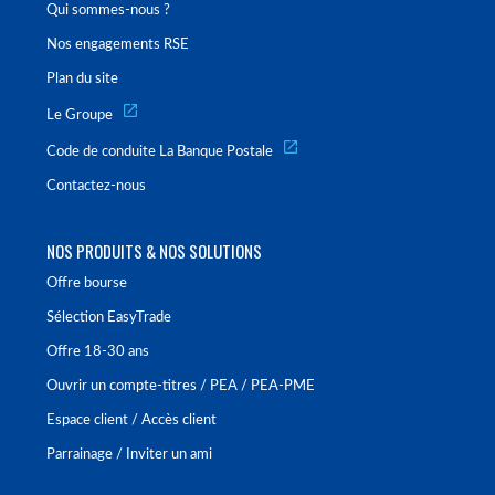
Qui sommes-nous ?
Nos engagements RSE
Plan du site
Le Groupe
Code de conduite La Banque Postale
Contactez-nous
NOS PRODUITS & NOS SOLUTIONS
Offre bourse
Sélection EasyTrade
Offre 18-30 ans
Ouvrir un compte-titres / PEA / PEA-PME
Espace client / Accès client
Parrainage / Inviter un ami