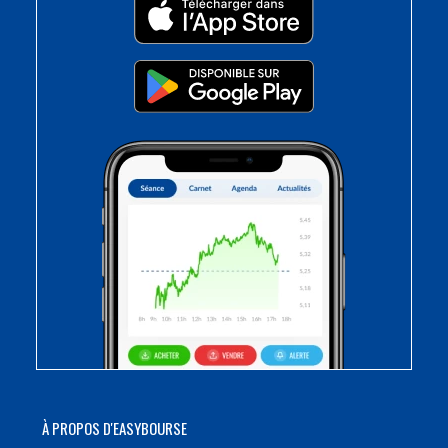
À PROPOS D'EASYBOURSE