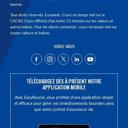
bourse.
Tous droits réservés. Euronext : Cours en temps réel sur le
CAC40. Cours différés d'au moins 15 minutes sur les valeurs et
autres indices. Pour les clients connectés : cours en temps réel sur
toutes valeurs et indices.
SUIVEZ-NOUS
TÉLÉCHARGEZ DÈS À PRÉSENT NOTRE
APPLICATION MOBILE
Avec EasyBourse, vous profitez d’une application simple
et efficace pour gérer vos investissements boursiers ainsi
que votre contrat d’assurance vie.