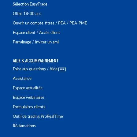
Sélection EasyTrade
Offre 18-30 ans
Ouvrir un compte-titres / PEA / PEA-PME
Espace client / Accès client
Parrainage / Inviter un ami
AIDE & ACCOMPAGNEMENT
Foire aux questions / Aide
Assistance
Espace actualités
Espace webinaires
Formulaires clients
Outil de trading ProRealTime
Réclamations