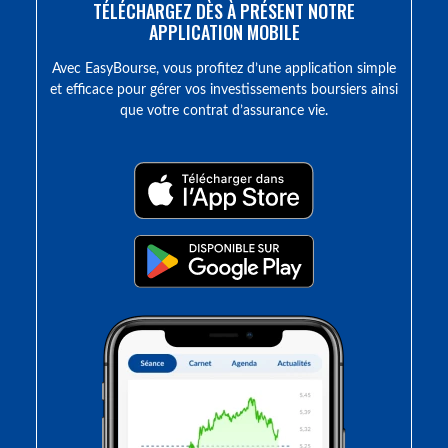
TÉLÉCHARGEZ DÈS À PRÉSENT NOTRE
APPLICATION MOBILE
Avec EasyBourse, vous profitez d’une application simple
et efficace pour gérer vos investissements boursiers ainsi
que votre contrat d’assurance vie.