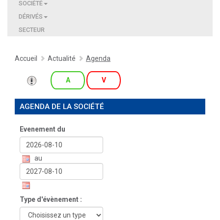
SOCIÉTÉ
DÉRIVÉS
SECTEUR
Accueil
Actualité
Agenda
A
V
AGENDA DE LA SOCIÉTÉ
Evenement du
au
Type d'évènement :