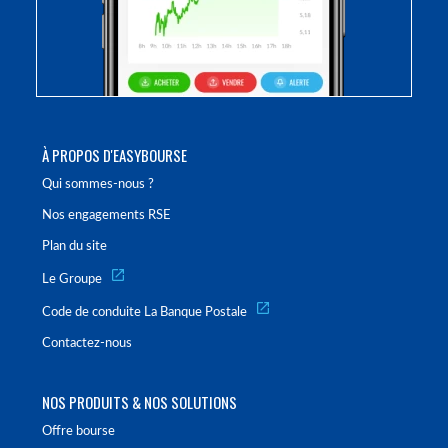
À PROPOS D'EASYBOURSE
Qui sommes-nous ?
Nos engagements RSE
Plan du site
Le Groupe
Code de conduite La Banque Postale
Contactez-nous
NOS PRODUITS & NOS SOLUTIONS
Offre bourse