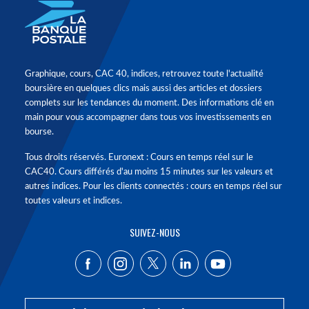
Graphique, cours, CAC 40, indices, retrouvez toute l'actualité
boursière en quelques clics mais aussi des articles et dossiers
complets sur les tendances du moment. Des informations clé en
main pour vous accompagner dans tous vos investissements en
bourse.
Tous droits réservés. Euronext : Cours en temps réel sur le
CAC40. Cours différés d'au moins 15 minutes sur les valeurs et
autres indices. Pour les clients connectés : cours en temps réel sur
toutes valeurs et indices.
SUIVEZ-NOUS