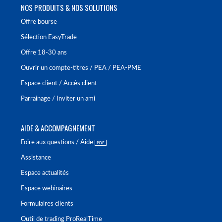
NOS PRODUITS & NOS SOLUTIONS
Offre bourse
Sélection EasyTrade
Offre 18-30 ans
Ouvrir un compte-titres / PEA / PEA-PME
Espace client / Accès client
Parrainage / Inviter un ami
AIDE & ACCOMPAGNEMENT
Foire aux questions / Aide
Assistance
Espace actualités
Espace webinaires
Formulaires clients
Outil de trading ProRealTime