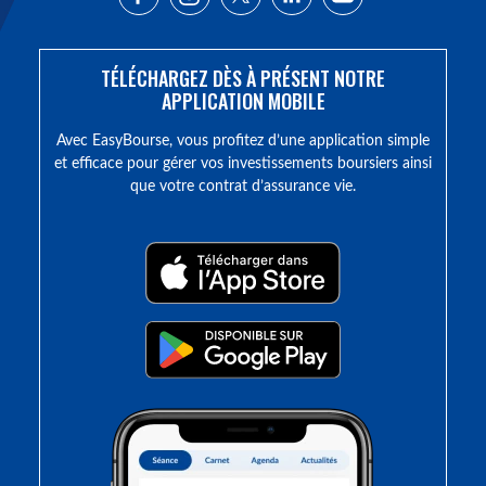
TÉLÉCHARGEZ DÈS À PRÉSENT NOTRE
APPLICATION MOBILE
Avec EasyBourse, vous profitez d’une application simple
et efficace pour gérer vos investissements boursiers ainsi
que votre contrat d’assurance vie.