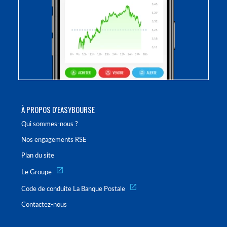
À PROPOS D'EASYBOURSE
Qui sommes-nous ?
Nos engagements RSE
Plan du site
Le Groupe
Code de conduite La Banque Postale
Contactez-nous