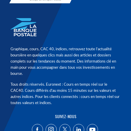
Graphique, cours, CAC 40, indices, retrouvez toute l'actualité
boursière en quelques clics mais aussi des articles et dossiers
complets sur les tendances du moment. Des informations clé en
main pour vous accompagner dans tous vos investissements en
bourse.
Tous droits réservés. Euronext : Cours en temps réel sur le
CAC40. Cours différés d'au moins 15 minutes sur les valeurs et
autres indices. Pour les clients connectés : cours en temps réel sur
toutes valeurs et indices.
SUIVEZ-NOUS