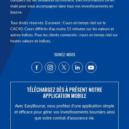
complets sur les tendances du moment. Des informations clé en
main pour vous accompagner dans tous vos investissements en
bourse.
Tous droits réservés. Euronext : Cours en temps réel sur le
CAC40. Cours différés d'au moins 15 minutes sur les valeurs et
autres indices. Pour les clients connectés : cours en temps réel sur
toutes valeurs et indices.
SUIVEZ-NOUS
TÉLÉCHARGEZ DÈS À PRÉSENT NOTRE
APPLICATION MOBILE
Avec EasyBourse, vous profitez d’une application simple
et efficace pour gérer vos investissements boursiers ainsi
que votre contrat d’assurance vie.