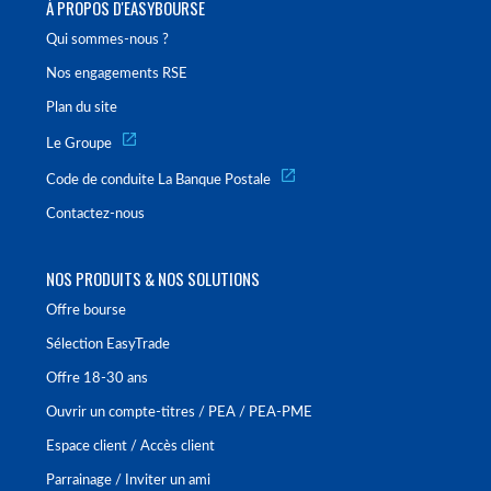
À PROPOS D'EASYBOURSE
Qui sommes-nous ?
Nos engagements RSE
Plan du site
Le Groupe
Code de conduite La Banque Postale
Contactez-nous
NOS PRODUITS & NOS SOLUTIONS
Offre bourse
Sélection EasyTrade
Offre 18-30 ans
Ouvrir un compte-titres / PEA / PEA-PME
Espace client / Accès client
Parrainage / Inviter un ami