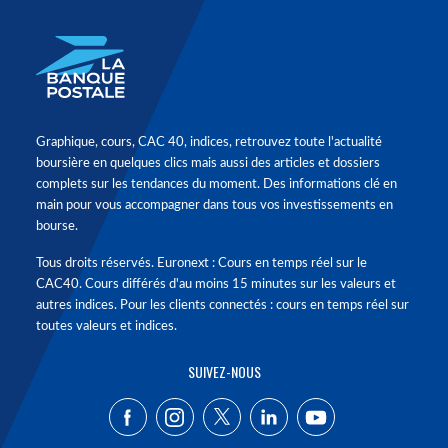
Graphique, cours, CAC 40, indices, retrouvez toute l'actualité
boursière en quelques clics mais aussi des articles et dossiers
complets sur les tendances du moment. Des informations clé en
main pour vous accompagner dans tous vos investissements en
bourse.
Tous droits réservés. Euronext : Cours en temps réel sur le
CAC40. Cours différés d'au moins 15 minutes sur les valeurs et
autres indices. Pour les clients connectés : cours en temps réel sur
toutes valeurs et indices.
SUIVEZ-NOUS