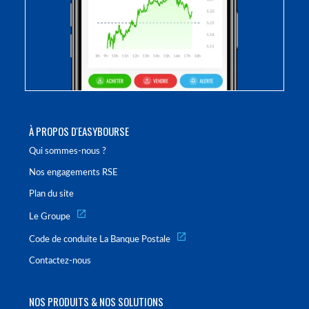
À PROPOS D'EASYBOURSE
Qui sommes-nous ?
Nos engagements RSE
Plan du site
Le Groupe
Code de conduite La Banque Postale
Contactez-nous
NOS PRODUITS & NOS SOLUTIONS