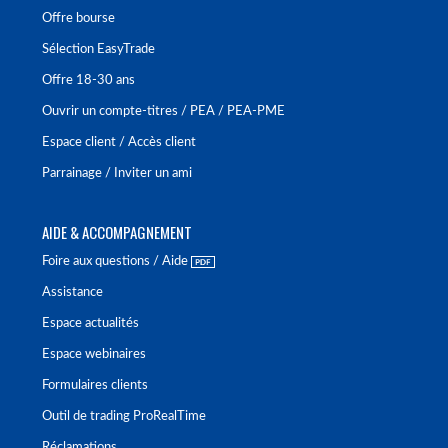
Offre bourse
Sélection EasyTrade
Offre 18-30 ans
Ouvrir un compte-titres / PEA / PEA-PME
Espace client / Accès client
Parrainage / Inviter un ami
AIDE & ACCOMPAGNEMENT
Foire aux questions / Aide
Assistance
Espace actualités
Espace webinaires
Formulaires clients
Outil de trading ProRealTime
Réclamations