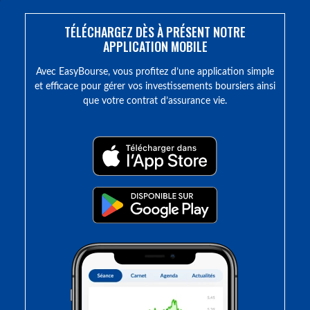
TÉLÉCHARGEZ DÈS À PRÉSENT NOTRE
APPLICATION MOBILE
Avec EasyBourse, vous profitez d’une application simple
et efficace pour gérer vos investissements boursiers ainsi
que votre contrat d’assurance vie.