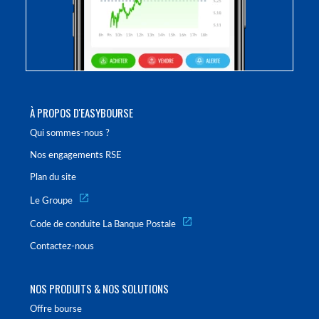
À PROPOS D'EASYBOURSE
Qui sommes-nous ?
Nos engagements RSE
Plan du site
Le Groupe
Code de conduite La Banque Postale
Contactez-nous
NOS PRODUITS & NOS SOLUTIONS
Offre bourse