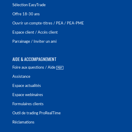
Sélection EasyTrade
Offre 18-30 ans
Ouvrir un compte-titres / PEA / PEA-PME
Espace client / Accès client
Parrainage / Inviter un ami
AIDE & ACCOMPAGNEMENT
Foire aux questions / Aide
Assistance
Espace actualités
Espace webinaires
Formulaires clients
Outil de trading ProRealTime
Réclamations