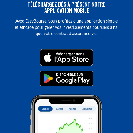
TÉLÉCHARGEZ DÈS À PRÉSENT NOTRE
APPLICATION MOBILE
Avec EasyBourse, vous profitez d’une application simple
et efficace pour gérer vos investissements boursiers ainsi
que votre contrat d’assurance vie.