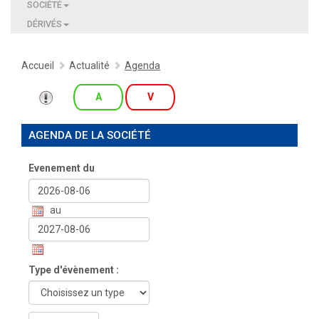
SOCIÉTÉ
DÉRIVÉS
Accueil
Actualité
Agenda
A
V
AGENDA DE LA SOCIÉTÉ
Evenement du
au
Type d'évènement :