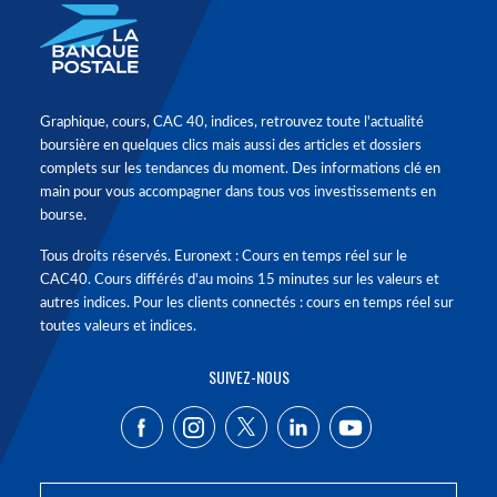
Graphique, cours, CAC 40, indices, retrouvez toute l'actualité
boursière en quelques clics mais aussi des articles et dossiers
complets sur les tendances du moment. Des informations clé en
main pour vous accompagner dans tous vos investissements en
bourse.
Tous droits réservés. Euronext : Cours en temps réel sur le
CAC40. Cours différés d'au moins 15 minutes sur les valeurs et
autres indices. Pour les clients connectés : cours en temps réel sur
toutes valeurs et indices.
SUIVEZ-NOUS