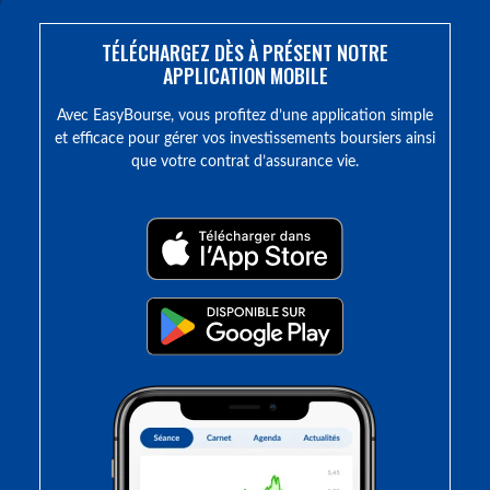
TÉLÉCHARGEZ DÈS À PRÉSENT NOTRE
APPLICATION MOBILE
Avec EasyBourse, vous profitez d’une application simple
et efficace pour gérer vos investissements boursiers ainsi
que votre contrat d’assurance vie.