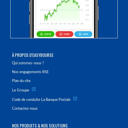
À PROPOS D'EASYBOURSE
Qui sommes-nous ?
Nos engagements RSE
Plan du site
Le Groupe
Code de conduite La Banque Postale
Contactez-nous
NOS PRODUITS & NOS SOLUTIONS