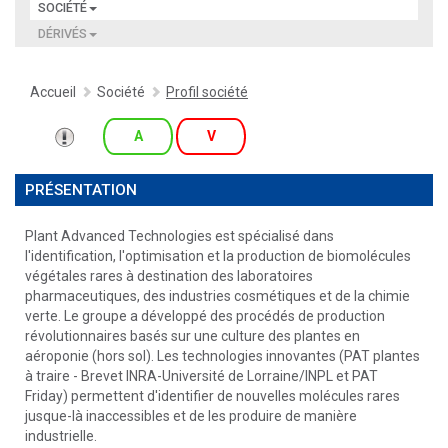
SOCIÉTÉ
DÉRIVÉS
Accueil
Société
Profil société
A
V
PRÉSENTATION
Plant Advanced Technologies est spécialisé dans
l'identification, l'optimisation et la production de biomolécules
végétales rares à destination des laboratoires
pharmaceutiques, des industries cosmétiques et de la chimie
verte. Le groupe a développé des procédés de production
révolutionnaires basés sur une culture des plantes en
aéroponie (hors sol). Les technologies innovantes (PAT plantes
à traire - Brevet INRA-Université de Lorraine/INPL et PAT
Friday) permettent d'identifier de nouvelles molécules rares
jusque-là inaccessibles et de les produire de manière
industrielle.