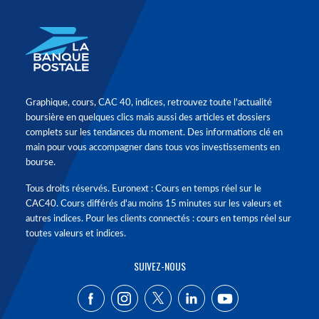
Graphique, cours, CAC 40, indices, retrouvez toute l'actualité
boursière en quelques clics mais aussi des articles et dossiers
complets sur les tendances du moment. Des informations clé en
main pour vous accompagner dans tous vos investissements en
bourse.
Tous droits réservés. Euronext : Cours en temps réel sur le
CAC40. Cours différés d'au moins 15 minutes sur les valeurs et
autres indices. Pour les clients connectés : cours en temps réel sur
toutes valeurs et indices.
SUIVEZ-NOUS