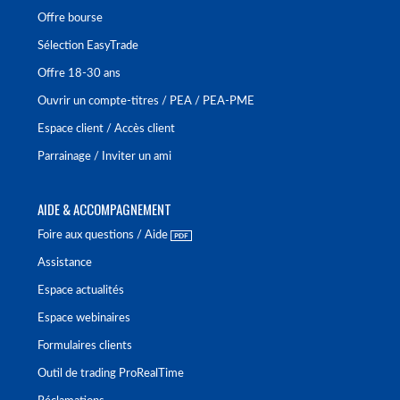
Offre bourse
Sélection EasyTrade
Offre 18-30 ans
Ouvrir un compte-titres / PEA / PEA-PME
Espace client / Accès client
Parrainage / Inviter un ami
AIDE & ACCOMPAGNEMENT
Foire aux questions / Aide
Assistance
Espace actualités
Espace webinaires
Formulaires clients
Outil de trading ProRealTime