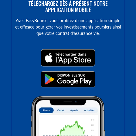
TÉLÉCHARGEZ DÈS À PRÉSENT NOTRE
APPLICATION MOBILE
Avec EasyBourse, vous profitez d’une application simple
et efficace pour gérer vos investissements boursiers ainsi
que votre contrat d’assurance vie.