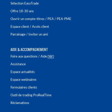
Sélection EasyTrade
Offre 18-30 ans
Ouvrir un compte-titres / PEA / PEA-PME
Espace client / Accès client
Parrainage / Inviter un ami
AIDE & ACCOMPAGNEMENT
Foire aux questions / Aide
Assistance
Espace actualités
Espace webinaires
Formulaires clients
Outil de trading ProRealTime
Réclamations