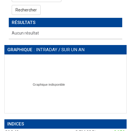
Rechercher
RÉSULTATS
Aucun résultat
GRAPHIQUE :
INTRADAY
/
SUR UN AN
INDICES