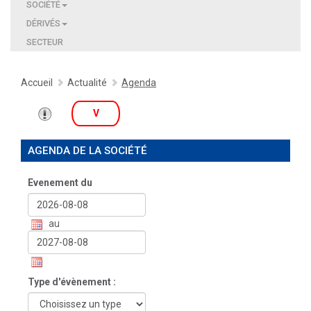
SOCIÉTÉ
DÉRIVÉS
SECTEUR
Accueil
Actualité
Agenda
V
AGENDA DE LA SOCIÉTÉ
Evenement du
au
Type d'évènement :