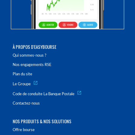
À PROPOS D'EASYBOURSE
Qui sommes-nous ?
Nos engagements RSE
Plan du site
Le Groupe
Code de conduite La Banque Postale
Contactez-nous
NOS PRODUITS & NOS SOLUTIONS
Offre bourse