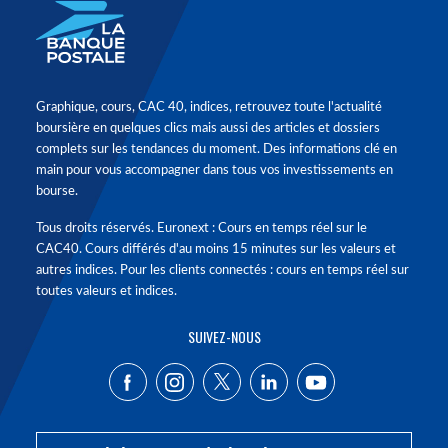
Graphique, cours, CAC 40, indices, retrouvez toute l'actualité
boursière en quelques clics mais aussi des articles et dossiers
complets sur les tendances du moment. Des informations clé en
main pour vous accompagner dans tous vos investissements en
bourse.
Tous droits réservés. Euronext : Cours en temps réel sur le
CAC40. Cours différés d'au moins 15 minutes sur les valeurs et
autres indices. Pour les clients connectés : cours en temps réel sur
toutes valeurs et indices.
SUIVEZ-NOUS