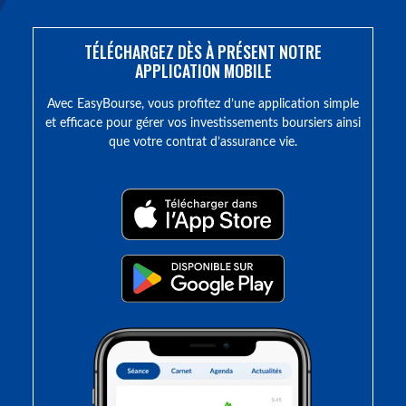
TÉLÉCHARGEZ DÈS À PRÉSENT NOTRE
APPLICATION MOBILE
Avec EasyBourse, vous profitez d’une application simple
et efficace pour gérer vos investissements boursiers ainsi
que votre contrat d’assurance vie.