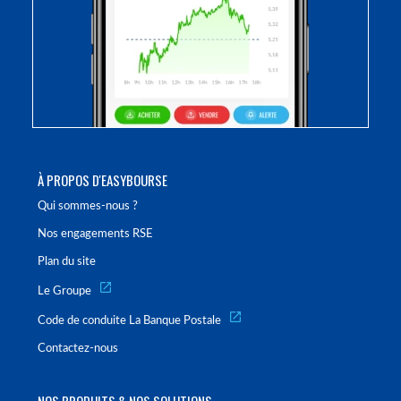
À PROPOS D'EASYBOURSE
Qui sommes-nous ?
Nos engagements RSE
Plan du site
Le Groupe
Code de conduite La Banque Postale
Contactez-nous
NOS PRODUITS & NOS SOLUTIONS