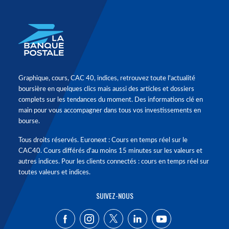
Graphique, cours, CAC 40, indices, retrouvez toute l'actualité
boursière en quelques clics mais aussi des articles et dossiers
complets sur les tendances du moment. Des informations clé en
main pour vous accompagner dans tous vos investissements en
bourse.
Tous droits réservés. Euronext : Cours en temps réel sur le
CAC40. Cours différés d'au moins 15 minutes sur les valeurs et
autres indices. Pour les clients connectés : cours en temps réel sur
toutes valeurs et indices.
SUIVEZ-NOUS