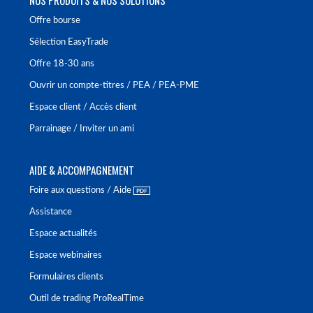
Offre bourse
Sélection EasyTrade
Offre 18-30 ans
Ouvrir un compte-titres / PEA / PEA-PME
Espace client / Accès client
Parrainage / Inviter un ami
AIDE & ACCOMPAGNEMENT
Foire aux questions / Aide
Assistance
Espace actualités
Espace webinaires
Formulaires clients
Outil de trading ProRealTime