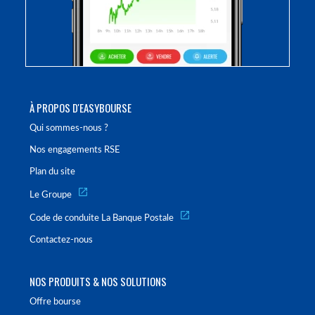
À PROPOS D'EASYBOURSE
Qui sommes-nous ?
Nos engagements RSE
Plan du site
Le Groupe
Code de conduite La Banque Postale
Contactez-nous
NOS PRODUITS & NOS SOLUTIONS
Offre bourse