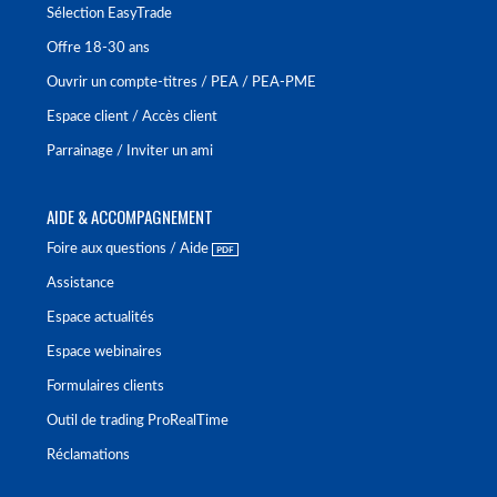
Sélection EasyTrade
Offre 18-30 ans
Ouvrir un compte-titres / PEA / PEA-PME
Espace client / Accès client
Parrainage / Inviter un ami
AIDE & ACCOMPAGNEMENT
Foire aux questions / Aide
Assistance
Espace actualités
Espace webinaires
Formulaires clients
Outil de trading ProRealTime
Réclamations