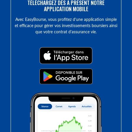
TÉLÉCHARGEZ DÈS À PRÉSENT NOTRE
APPLICATION MOBILE
Avec EasyBourse, vous profitez d’une application simple
et efficace pour gérer vos investissements boursiers ainsi
que votre contrat d’assurance vie.