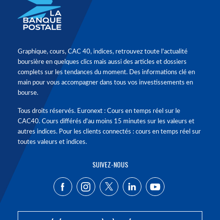
Graphique, cours, CAC 40, indices, retrouvez toute l'actualité
boursière en quelques clics mais aussi des articles et dossiers
complets sur les tendances du moment. Des informations clé en
main pour vous accompagner dans tous vos investissements en
bourse.
Tous droits réservés. Euronext : Cours en temps réel sur le
CAC40. Cours différés d'au moins 15 minutes sur les valeurs et
autres indices. Pour les clients connectés : cours en temps réel sur
toutes valeurs et indices.
SUIVEZ-NOUS