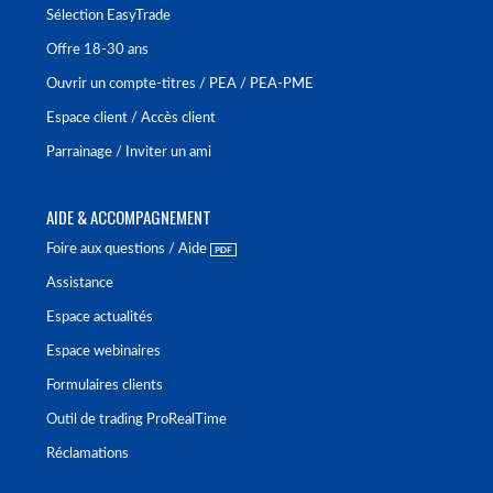
Sélection EasyTrade
Offre 18-30 ans
Ouvrir un compte-titres / PEA / PEA-PME
Espace client / Accès client
Parrainage / Inviter un ami
AIDE & ACCOMPAGNEMENT
Foire aux questions / Aide
Assistance
Espace actualités
Espace webinaires
Formulaires clients
Outil de trading ProRealTime
Réclamations