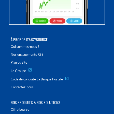
À PROPOS D'EASYBOURSE
Qui sommes-nous ?
Nos engagements RSE
Plan du site
Le Groupe
Code de conduite La Banque Postale
Contactez-nous
NOS PRODUITS & NOS SOLUTIONS
Offre bourse