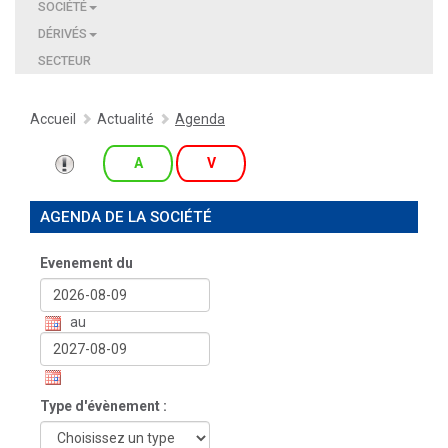
SOCIÉTÉ
DÉRIVÉS
SECTEUR
Accueil
Actualité
Agenda
A
V
AGENDA DE LA SOCIÉTÉ
Evenement du
au
Type d'évènement :