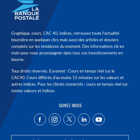
Graphique, cours, CAC 40, indices, retrouvez toute l'actualité
boursière en quelques clics mais aussi des articles et dossiers
complets sur les tendances du moment. Des informations clé en
main pour vous accompagner dans tous vos investissements en
bourse.
Tous droits réservés. Euronext : Cours en temps réel sur le
CAC40. Cours différés d'au moins 15 minutes sur les valeurs et
autres indices. Pour les clients connectés : cours en temps réel sur
toutes valeurs et indices.
SUIVEZ-NOUS