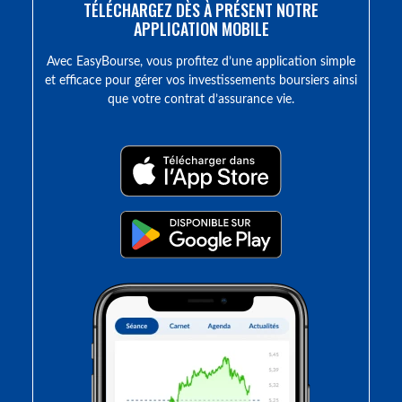
TÉLÉCHARGEZ DÈS À PRÉSENT NOTRE
APPLICATION MOBILE
Avec EasyBourse, vous profitez d’une application simple
et efficace pour gérer vos investissements boursiers ainsi
que votre contrat d’assurance vie.