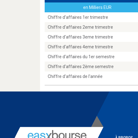
en Milliers EUR
Chiffre d'affaires 1er trimestre
Chiffre d'affaires 2eme trimestre
Chiffre d'affaires 3eme trimestre
Chiffre d'affaires 4eme trimestre
Chiffre d'affaires du 1er semestre
Chiffre d'affaires 2ème semestre
Chiffre d'affaires de l'année
À PROPOS