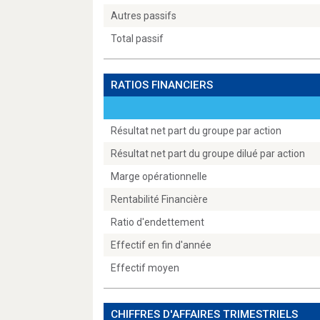
Autres passifs
Total passif
RATIOS FINANCIERS
Résultat net part du groupe par action
Résultat net part du groupe dilué par action
Marge opérationnelle
Rentabilité Financière
Ratio d'endettement
Effectif en fin d'année
Effectif moyen
CHIFFRES D'AFFAIRES TRIMESTRIELS