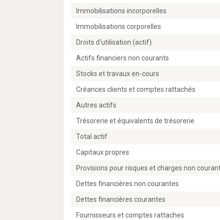
Immobilisations incorporelles
Immobilisations corporelles
Droits d'utilisation (actif)
Actifs financiers non courants
Stocks et travaux en-cours
Créances clients et comptes rattachés
Autres actifs
Trésorerie et équivalents de trésorerie
Total actif
Capitaux propres
Provisions pour risques et charges non couran
Dettes financières non courantes
Dettes financières courantes
Fournisseurs et comptes rattaches