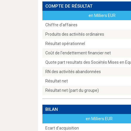
COMPTE DE RÉSULTAT
en Milliers EUR
Chiffre d'affaires
Produits des activités ordinaires
Résultat opérationnel
Coût de l'endettement financier net
Quote part resultats des Sociétés Mises en Eq
RN des activités abandonnées
Résultat net
Résultat net (part du groupe)
BILAN
en Milliers EUR
Ecart d'acquisition