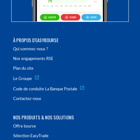
À PROPOS D'EASYBOURSE
Qui sommes-nous ?
Nos engagements RSE
Plan du site
Le Groupe
Code de conduite La Banque Postale
Contactez-nous
NOS PRODUITS & NOS SOLUTIONS
Offre bourse
Sélection EasyTrade