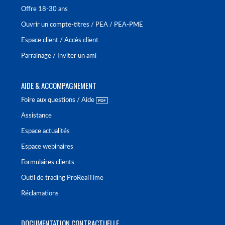
Offre 18-30 ans
Ouvrir un compte-titres / PEA / PEA-PME
Espace client / Accès client
Parrainage / Inviter un ami
AIDE & ACCOMPAGNEMENT
Foire aux questions / Aide
Assistance
Espace actualités
Espace webinaires
Formulaires clients
Outil de trading ProRealTime
Réclamations
DOCUMENTATION CONTRACTUELLE