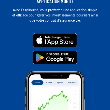
APPLICATION MOBILE
Avec EasyBourse, vous profitez d’une application simple
et efficace pour gérer vos investissements boursiers ainsi
que votre contrat d’assurance vie.