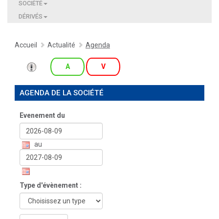
SOCIÉTÉ
DÉRIVÉS
Accueil
Actualité
Agenda
A
V
AGENDA DE LA SOCIÉTÉ
Evenement du
au
Type d'évènement :