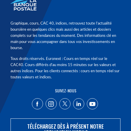
Graphique, cours, CAC 40, indices, retrouvez toute l'actualité
boursière en quelques clics mais aussi des articles et dossiers
complets sur les tendances du moment. Des informations clé en
main pour vous accompagner dans tous vos investissements en
bourse.
Tous droits réservés. Euronext : Cours en temps réel sur le
CAC40. Cours différés d'au moins 15 minutes sur les valeurs et
autres indices. Pour les clients connectés : cours en temps réel sur
toutes valeurs et indices.
SUIVEZ-NOUS
TÉLÉCHARGEZ DÈS À PRÉSENT NOTRE