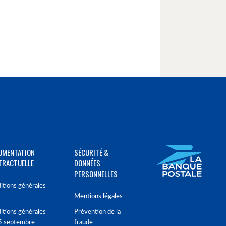
UMENTATION
SÉCURITÉ &
TRACTUELLE
DONNÉES
PERSONNELLES
itions générales
Mentions légales
itions générales
Prévention de la
5 septembre
fraude