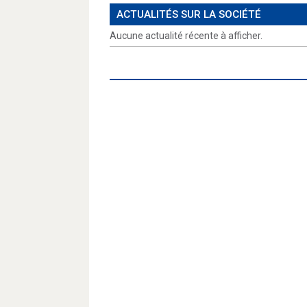
ACTUALITÉS SUR LA SOCIÉTÉ
Aucune actualité récente à afficher.