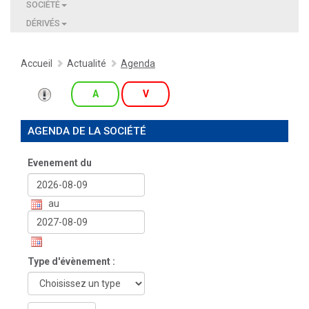
SOCIÉTÉ
DÉRIVÉS
Accueil
Actualité
Agenda
A
V
AGENDA DE LA SOCIÉTÉ
Evenement du
au
Type d'évènement :