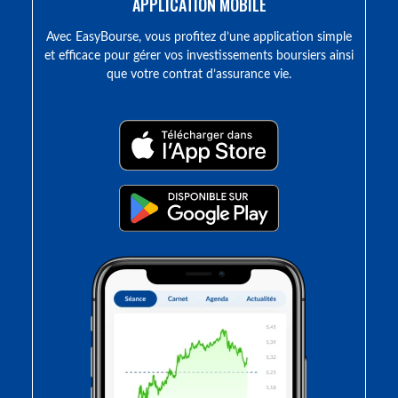
APPLICATION MOBILE
Avec EasyBourse, vous profitez d’une application simple
et efficace pour gérer vos investissements boursiers ainsi
que votre contrat d’assurance vie.