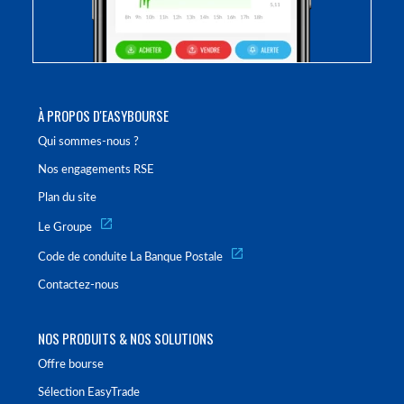
À PROPOS D'EASYBOURSE
Qui sommes-nous ?
Nos engagements RSE
Plan du site
Le Groupe
Code de conduite La Banque Postale
Contactez-nous
NOS PRODUITS & NOS SOLUTIONS
Offre bourse
Sélection EasyTrade