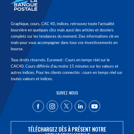
Graphique, cours, CAC 40, indices, retrouvez toute l'actualité
boursière en quelques clics mais aussi des articles et dossiers
complets sur les tendances du moment. Des informations clé en
main pour vous accompagner dans tous vos investissements en
bourse.
Tous droits réservés. Euronext : Cours en temps réel sur le
CAC40. Cours différés d'au moins 15 minutes sur les valeurs et
autres indices. Pour les clients connectés : cours en temps réel sur
toutes valeurs et indices.
SUIVEZ-NOUS
TÉLÉCHARGEZ DÈS À PRÉSENT NOTRE