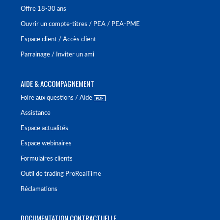
Offre 18-30 ans
Ouvrir un compte-titres / PEA / PEA-PME
Espace client / Accès client
Parrainage / Inviter un ami
AIDE & ACCOMPAGNEMENT
Foire aux questions / Aide
Assistance
Espace actualités
Espace webinaires
Formulaires clients
Outil de trading ProRealTime
Réclamations
DOCUMENTATION CONTRACTUELLE