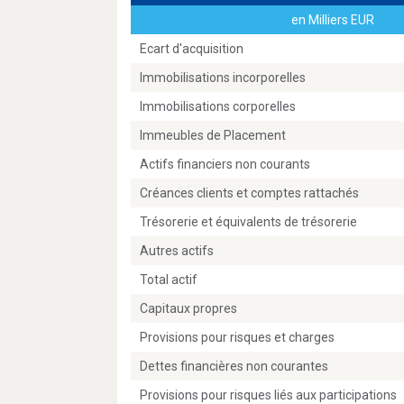
en Milliers EUR
Ecart d'acquisition
Immobilisations incorporelles
Immobilisations corporelles
Immeubles de Placement
Actifs financiers non courants
Créances clients et comptes rattachés
Trésorerie et équivalents de trésorerie
Autres actifs
Total actif
Capitaux propres
Provisions pour risques et charges
Dettes financières non courantes
Provisions pour risques liés aux participations