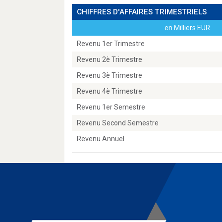
CHIFFRES D'AFFAIRES TRIMESTRIELS
en Milliers EUR
Revenu 1er Trimestre
Revenu 2è Trimestre
Revenu 3è Trimestre
Revenu 4è Trimestre
Revenu 1er Semestre
Revenu Second Semestre
Revenu Annuel