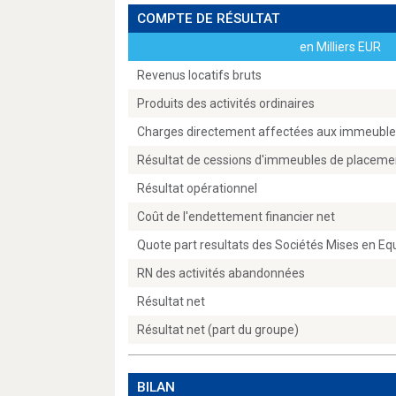
COMPTE DE RÉSULTAT
en Milliers EUR
Revenus locatifs bruts
Produits des activités ordinaires
Charges directement affectées aux immeubles
Résultat de cessions d'immeubles de placeme
Résultat opérationnel
Coût de l'endettement financier net
Quote part resultats des Sociétés Mises en Eq
RN des activités abandonnées
Résultat net
Résultat net (part du groupe)
BILAN