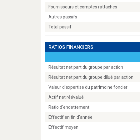
Fournisseurs et comptes rattaches
Autres passifs
Total passif
RATIOS FINANCIERS
Résultat net part du groupe par action
Résultat net part du groupe dilué par action
Valeur d'expertise du patrimoine foncier
Actif net réévalué
Ratio d'endettement
Effectif en fin d'année
Effectif moyen