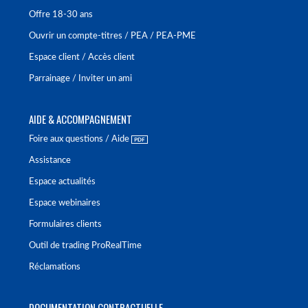
Offre 18-30 ans
Ouvrir un compte-titres / PEA / PEA-PME
Espace client / Accès client
Parrainage / Inviter un ami
AIDE & ACCOMPAGNEMENT
Foire aux questions / Aide
Assistance
Espace actualités
Espace webinaires
Formulaires clients
Outil de trading ProRealTime
Réclamations
DOCUMENTATION CONTRACTUELLE