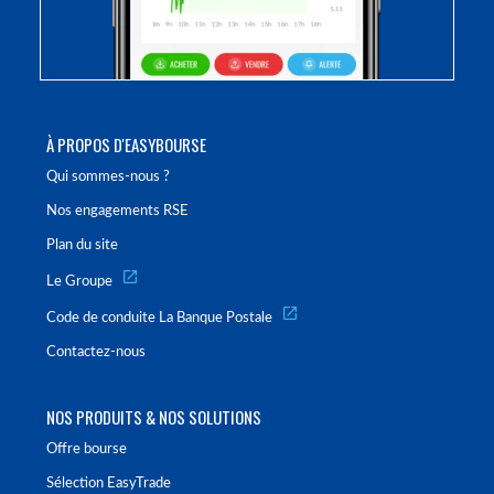
À PROPOS D'EASYBOURSE
Qui sommes-nous ?
Nos engagements RSE
Plan du site
Le Groupe
Code de conduite La Banque Postale
Contactez-nous
NOS PRODUITS & NOS SOLUTIONS
Offre bourse
Sélection EasyTrade