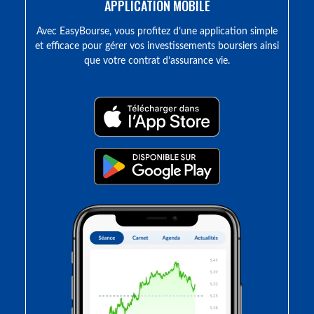
APPLICATION MOBILE
Avec EasyBourse, vous profitez d’une application simple
et efficace pour gérer vos investissements boursiers ainsi
que votre contrat d’assurance vie.