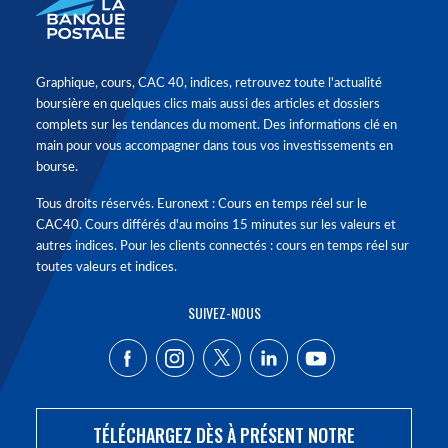
Graphique, cours, CAC 40, indices, retrouvez toute l'actualité
boursière en quelques clics mais aussi des articles et dossiers
complets sur les tendances du moment. Des informations clé en
main pour vous accompagner dans tous vos investissements en
bourse.
Tous droits réservés. Euronext : Cours en temps réel sur le
CAC40. Cours différés d'au moins 15 minutes sur les valeurs et
autres indices. Pour les clients connectés : cours en temps réel sur
toutes valeurs et indices.
SUIVEZ-NOUS
TÉLÉCHARGEZ DÈS À PRÉSENT NOTRE