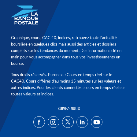
Graphique, cours, CAC 40, indices, retrouvez toute l'actualité
boursière en quelques clics mais aussi des articles et dossiers
complets sur les tendances du moment. Des informations clé en
main pour vous accompagner dans tous vos investissements en
bourse.
Tous droits réservés. Euronext : Cours en temps réel sur le
CAC40. Cours différés d'au moins 15 minutes sur les valeurs et
autres indices. Pour les clients connectés : cours en temps réel sur
toutes valeurs et indices.
SUIVEZ-NOUS