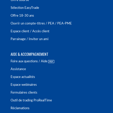
Offre bourse
Sélection EasyTrade
Offre 18-30 ans
Ouvrir un compte-titres / PEA / PEA-PME
Espace client / Accès client
Parrainage / Inviter un ami
AIDE & ACCOMPAGNEMENT
Foire aux questions / Aide
Assistance
Espace actualités
Espace webinaires
Formulaires clients
Outil de trading ProRealTime
Réclamations