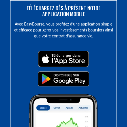
TÉLÉCHARGEZ DÈS À PRÉSENT NOTRE
APPLICATION MOBILE
Avec EasyBourse, vous profitez d’une application simple
et efficace pour gérer vos investissements boursiers ainsi
que votre contrat d’assurance vie.