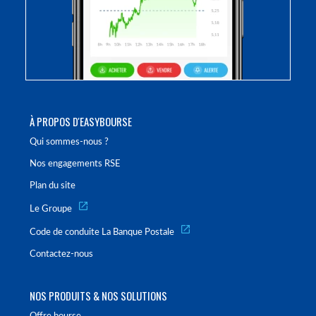
À PROPOS D'EASYBOURSE
Qui sommes-nous ?
Nos engagements RSE
Plan du site
Le Groupe
Code de conduite La Banque Postale
Contactez-nous
NOS PRODUITS & NOS SOLUTIONS