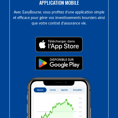
APPLICATION MOBILE
Avec EasyBourse, vous profitez d’une application simple
et efficace pour gérer vos investissements boursiers ainsi
que votre contrat d’assurance vie.