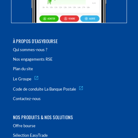
À PROPOS D'EASYBOURSE
Qui sommes-nous ?
Nos engagements RSE
Plan du site
Le Groupe
Code de conduite La Banque Postale
Contactez-nous
NOS PRODUITS & NOS SOLUTIONS
Offre bourse
Sélection EasyTrade