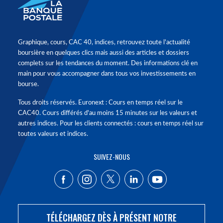
Graphique, cours, CAC 40, indices, retrouvez toute l'actualité
boursière en quelques clics mais aussi des articles et dossiers
complets sur les tendances du moment. Des informations clé en
main pour vous accompagner dans tous vos investissements en
bourse.
Tous droits réservés. Euronext : Cours en temps réel sur le
CAC40. Cours différés d'au moins 15 minutes sur les valeurs et
autres indices. Pour les clients connectés : cours en temps réel sur
toutes valeurs et indices.
SUIVEZ-NOUS
TÉLÉCHARGEZ DÈS À PRÉSENT NOTRE