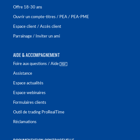
Offre 18-30 ans
Ouvrir un compte-titres / PEA / PEA-PME
Espace client / Accès client
Parrainage / Inviter un ami
AIDE & ACCOMPAGNEMENT
Foire aux questions / Aide
Assistance
Espace actualités
Espace webinaires
Formulaires clients
Outil de trading ProRealTime
Réclamations