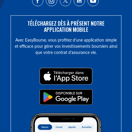
TÉLÉCHARGEZ DÈS À PRÉSENT NOTRE
APPLICATION MOBILE
Avec EasyBourse, vous profitez d’une application simple
et efficace pour gérer vos investissements boursiers ainsi
que votre contrat d’assurance vie.