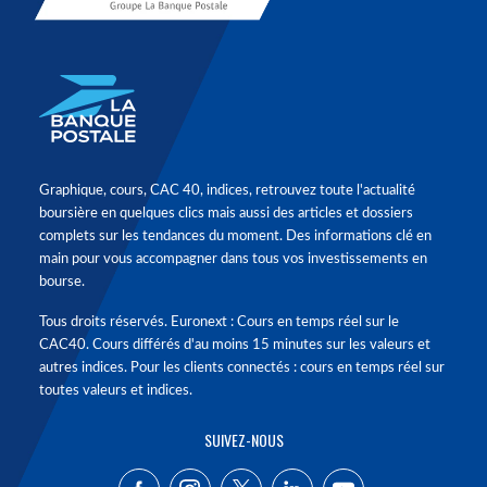
Graphique, cours, CAC 40, indices, retrouvez toute l'actualité
boursière en quelques clics mais aussi des articles et dossiers
complets sur les tendances du moment. Des informations clé en
main pour vous accompagner dans tous vos investissements en
bourse.
Tous droits réservés. Euronext : Cours en temps réel sur le
CAC40. Cours différés d'au moins 15 minutes sur les valeurs et
autres indices. Pour les clients connectés : cours en temps réel sur
toutes valeurs et indices.
SUIVEZ-NOUS