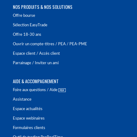
NOS PRODUITS & NOS SOLUTIONS
Offre bourse
Sélection EasyTrade
Offre 18-30 ans
Ouvrir un compte-titres / PEA / PEA-PME
Espace client / Accès client
Parrainage / Inviter un ami
AIDE & ACCOMPAGNEMENT
Foire aux questions / Aide
Assistance
Espace actualités
Espace webinaires
Formulaires clients