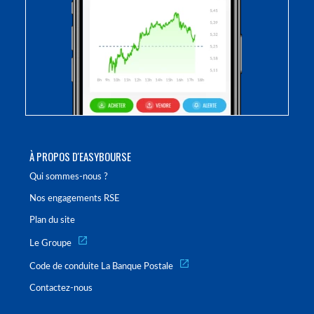
À PROPOS D'EASYBOURSE
Qui sommes-nous ?
Nos engagements RSE
Plan du site
Le Groupe
Code de conduite La Banque Postale
Contactez-nous