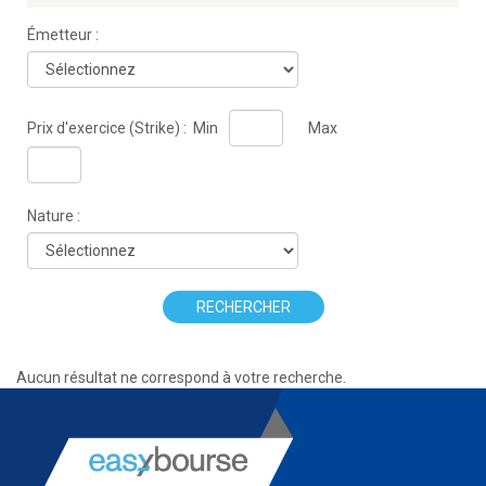
Émetteur :
Prix d'exercice (Strike) :
Min
Max
Nature :
RECHERCHER
Aucun résultat ne correspond à votre recherche.