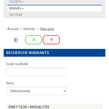
SOCIÉTÉ
DÉRIVÉS
SECTEUR
Accueil
Dérivés
Warrants
A
V
RECHERCHE WARRANTS
Code ou libellé :
Sens :
ÉMETTEUR / MODALITÉS