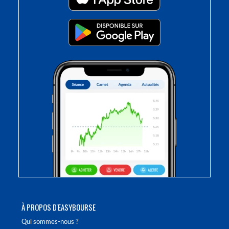
À PROPOS D'EASYBOURSE
Qui sommes-nous ?