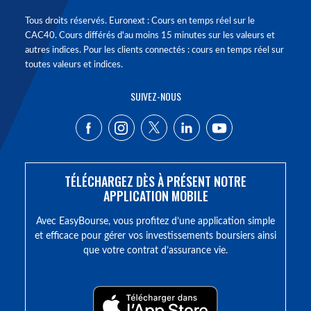
Tous droits réservés. Euronext : Cours en temps réel sur le
CAC40. Cours différés d'au moins 15 minutes sur les valeurs et
autres indices. Pour les clients connectés : cours en temps réel sur
toutes valeurs et indices.
SUIVEZ-NOUS
TÉLÉCHARGEZ DÈS À PRÉSENT NOTRE
APPLICATION MOBILE
Avec EasyBourse, vous profitez d’une application simple
et efficace pour gérer vos investissements boursiers ainsi
que votre contrat d’assurance vie.