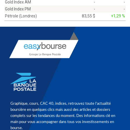
Gold Index AM
-
-
Gold Index PM
-
-
Pétrole (Londres)
83,55 $
+1,29 %
Graphique, cours, CAC 40, indices, retrouvez toute l'actualité
boursière en quelques clics mais aussi des articles et dossiers
complets sur les tendances du moment. Des informations clé en
main pour vous accompagner dans tous vos investissements en
bourse.