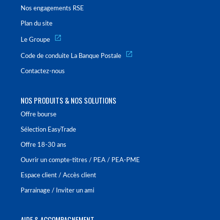
Nos engagements RSE
Plan du site
Le Groupe
Code de conduite La Banque Postale
Contactez-nous
NOS PRODUITS & NOS SOLUTIONS
Offre bourse
Sélection EasyTrade
Offre 18-30 ans
Ouvrir un compte-titres / PEA / PEA-PME
Espace client / Accès client
Parrainage / Inviter un ami
AIDE & ACCOMPAGNEMENT