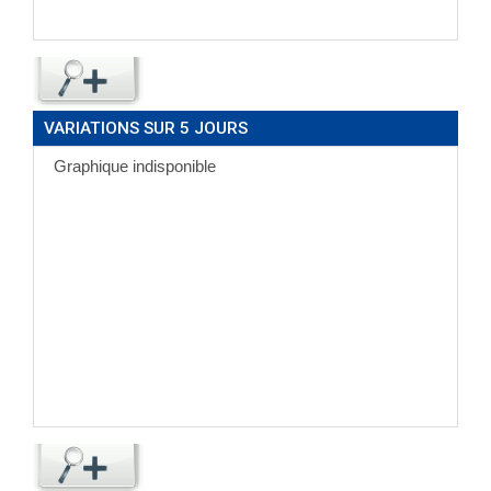
VARIATIONS SUR 5 JOURS