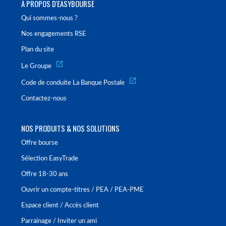
À PROPOS D'EASYBOURSE
Qui sommes-nous ?
Nos engagements RSE
Plan du site
Le Groupe
Code de conduite La Banque Postale
Contactez-nous
NOS PRODUITS & NOS SOLUTIONS
Offre bourse
Sélection EasyTrade
Offre 18-30 ans
Ouvrir un compte-titres / PEA / PEA-PME
Espace client / Accès client
Parrainage / Inviter un ami