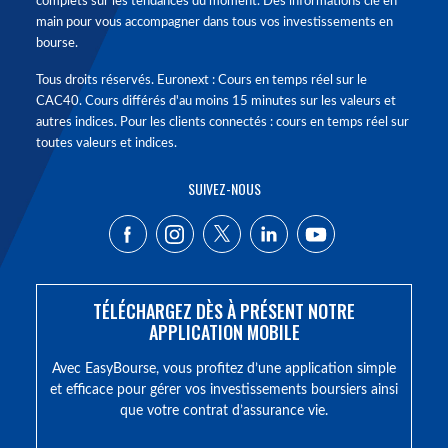
complets sur les tendances du moment. Des informations clé en
main pour vous accompagner dans tous vos investissements en
bourse.
Tous droits réservés. Euronext : Cours en temps réel sur le
CAC40. Cours différés d'au moins 15 minutes sur les valeurs et
autres indices. Pour les clients connectés : cours en temps réel sur
toutes valeurs et indices.
SUIVEZ-NOUS
TÉLÉCHARGEZ DÈS À PRÉSENT NOTRE
APPLICATION MOBILE
Avec EasyBourse, vous profitez d’une application simple
et efficace pour gérer vos investissements boursiers ainsi
que votre contrat d’assurance vie.