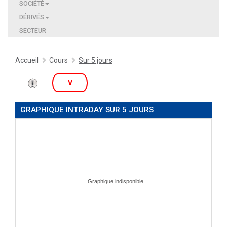
SOCIÉTÉ
DÉRIVÉS
SECTEUR
Accueil
Cours
Sur 5 jours
V
GRAPHIQUE INTRADAY SUR 5 JOURS