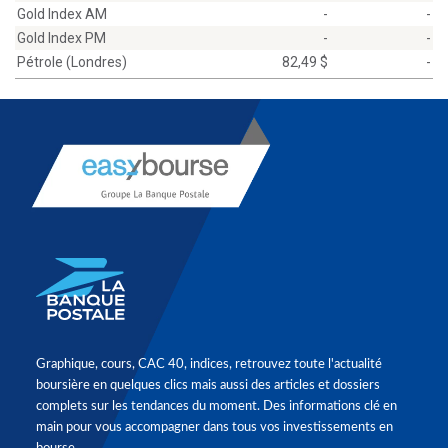
Gold Index AM
-
-
Gold Index PM
-
-
Pétrole (Londres)
82,49 $
-
Graphique, cours, CAC 40, indices, retrouvez toute l'actualité
boursière en quelques clics mais aussi des articles et dossiers
complets sur les tendances du moment. Des informations clé en
main pour vous accompagner dans tous vos investissements en