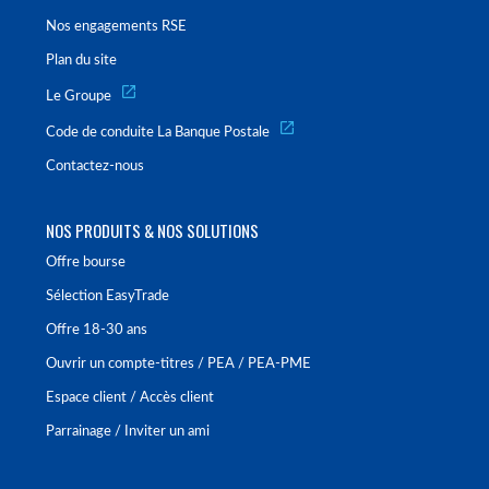
Nos engagements RSE
Plan du site
Le Groupe
Code de conduite La Banque Postale
Contactez-nous
NOS PRODUITS & NOS SOLUTIONS
Offre bourse
Sélection EasyTrade
Offre 18-30 ans
Ouvrir un compte-titres / PEA / PEA-PME
Espace client / Accès client
Parrainage / Inviter un ami