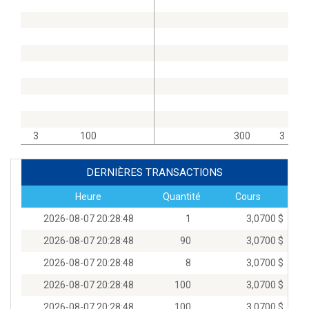
3
100
300
3
DERNIÈRES TRANSACTIONS
Heure
Quantité
Cours
2026-08-07 20:28:48
1
3,0700 $
2026-08-07 20:28:48
90
3,0700 $
2026-08-07 20:28:48
8
3,0700 $
2026-08-07 20:28:48
100
3,0700 $
2026-08-07 20:28:48
100
3,0700 $