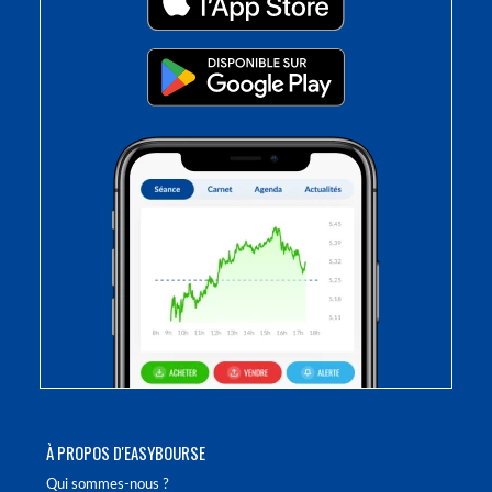
À PROPOS D'EASYBOURSE
Qui sommes-nous ?