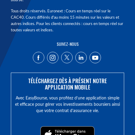
bourse.
Tous droits réservés. Euronext : Cours en temps réel sur le
CAC40. Cours différés d'au moins 15 minutes sur les valeurs et
autres indices. Pour les clients connectés : cours en temps réel sur
toutes valeurs et indices.
SUIVEZ-NOUS
TÉLÉCHARGEZ DÈS À PRÉSENT NOTRE
APPLICATION MOBILE
Avec EasyBourse, vous profitez d’une application simple
et efficace pour gérer vos investissements boursiers ainsi
que votre contrat d’assurance vie.