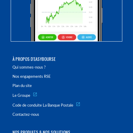
À PROPOS D'EASYBOURSE
Qui sommes-nous ?
Nos engagements RSE
Plan du site
Le Groupe
Code de conduite La Banque Postale
Contactez-nous
NOS PRODUITS & NOS SOLUTIONS