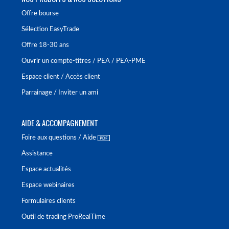
Offre bourse
Sélection EasyTrade
Offre 18-30 ans
Ouvrir un compte-titres / PEA / PEA-PME
Espace client / Accès client
Parrainage / Inviter un ami
AIDE & ACCOMPAGNEMENT
Foire aux questions / Aide
Assistance
Espace actualités
Espace webinaires
Formulaires clients
Outil de trading ProRealTime