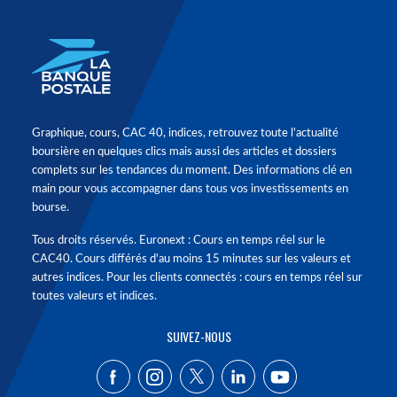
Graphique, cours, CAC 40, indices, retrouvez toute l'actualité
boursière en quelques clics mais aussi des articles et dossiers
complets sur les tendances du moment. Des informations clé en
main pour vous accompagner dans tous vos investissements en
bourse.
Tous droits réservés. Euronext : Cours en temps réel sur le
CAC40. Cours différés d'au moins 15 minutes sur les valeurs et
autres indices. Pour les clients connectés : cours en temps réel sur
toutes valeurs et indices.
SUIVEZ-NOUS