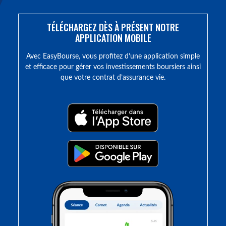
TÉLÉCHARGEZ DÈS À PRÉSENT NOTRE
APPLICATION MOBILE
Avec EasyBourse, vous profitez d’une application simple
et efficace pour gérer vos investissements boursiers ainsi
que votre contrat d’assurance vie.