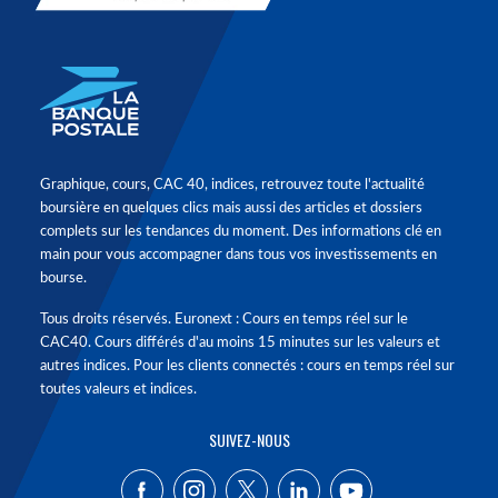
Graphique, cours, CAC 40, indices, retrouvez toute l'actualité
boursière en quelques clics mais aussi des articles et dossiers
complets sur les tendances du moment. Des informations clé en
main pour vous accompagner dans tous vos investissements en
bourse.
Tous droits réservés. Euronext : Cours en temps réel sur le
CAC40. Cours différés d'au moins 15 minutes sur les valeurs et
autres indices. Pour les clients connectés : cours en temps réel sur
toutes valeurs et indices.
SUIVEZ-NOUS