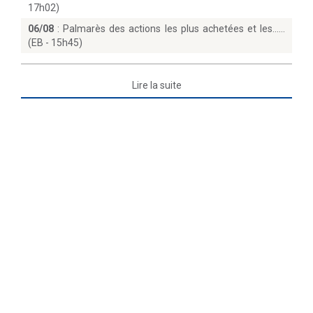
17h02)
06/08
:
Palmarès des actions les plus achetées et les...
(EB - 15h45)
Lire la suite