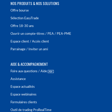
NOS PRODUITS & NOS SOLUTIONS
Offre bourse
Sélection EasyTrade
Offre 18-30 ans
Ouvrir un compte-titres / PEA / PEA-PME
Espace client / Accès client
Parrainage / Inviter un ami
AIDE & ACCOMPAGNEMENT
Foire aux questions / Aide
Assistance
Espace actualités
Espace webinaires
Formulaires clients
Outil de trading ProRealTime