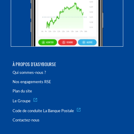
À PROPOS D'EASYBOURSE
Qui sommes-nous ?
Nos engagements RSE
Plan du site
Le Groupe
Code de conduite La Banque Postale
Contactez-nous