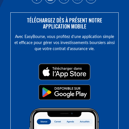
TÉLÉCHARGEZ DÈS À PRÉSENT NOTRE
APPLICATION MOBILE
Avec EasyBourse, vous profitez d’une application simple
et efficace pour gérer vos investissements boursiers ainsi
que votre contrat d’assurance vie.