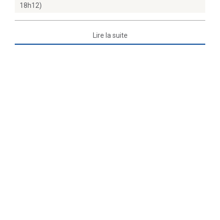
18h12)
Lire la suite