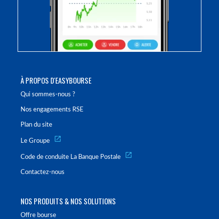
À PROPOS D'EASYBOURSE
Qui sommes-nous ?
Nos engagements RSE
Plan du site
Le Groupe
Code de conduite La Banque Postale
Contactez-nous
NOS PRODUITS & NOS SOLUTIONS
Offre bourse