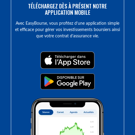
TÉLÉCHARGEZ DÈS À PRÉSENT NOTRE
APPLICATION MOBILE
Avec EasyBourse, vous profitez d’une application simple
et efficace pour gérer vos investissements boursiers ainsi
que votre contrat d’assurance vie.