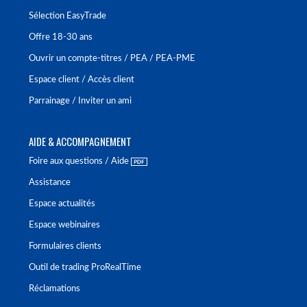
Sélection EasyTrade
Offre 18-30 ans
Ouvrir un compte-titres / PEA / PEA-PME
Espace client / Accès client
Parrainage / Inviter un ami
AIDE & ACCOMPAGNEMENT
Foire aux questions / Aide
Assistance
Espace actualités
Espace webinaires
Formulaires clients
Outil de trading ProRealTime
Réclamations