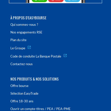
À PROPOS D'EASYBOURSE
Qui sommes-nous ?
Nos engagements RSE
Plan du site
Le Groupe
Code de conduite La Banque Postale
Contactez-nous
NOS PRODUITS & NOS SOLUTIONS
Offre bourse
Sélection EasyTrade
Offre 18-30 ans
Ouvrir un compte-titres / PEA / PEA-PME