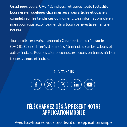
Graphique, cours, CAC 40, indices, retrouvez toute l'actualité
boursière en quelques clics mais aussi des articles et dossiers
complets sur les tendances du moment. Des informations clé en
main pour vous accompagner dans tous vos investissements en
bourse.
Tous droits réservés. Euronext : Cours en temps réel sur le
CAC40. Cours différés d'au moins 15 minutes sur les valeurs et
autres indices. Pour les clients connectés : cours en temps réel sur
toutes valeurs et indices.
SUIVEZ-NOUS
TÉLÉCHARGEZ DÈS À PRÉSENT NOTRE
APPLICATION MOBILE
Avec EasyBourse, vous profitez d’une application simple