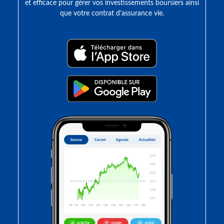
et efficace pour gérer vos investissements boursiers ainsi
que votre contrat d’assurance vie.