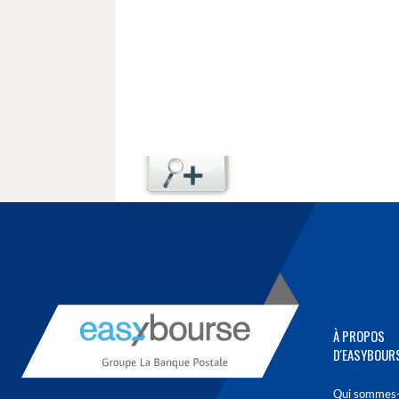
À PROPOS
D'EASYBOUR
Qui sommes-