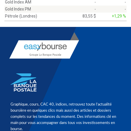
Gold Index AM
-
-
Gold Index PM
-
-
Pétrole (Londres)
83,55 $
+1,29 %
Graphique, cours, CAC 40, indices, retrouvez toute l'actualité
boursière en quelques clics mais aussi des articles et dossiers
complets sur les tendances du moment. Des informations clé en
main pour vous accompagner dans tous vos investissements en
bourse.