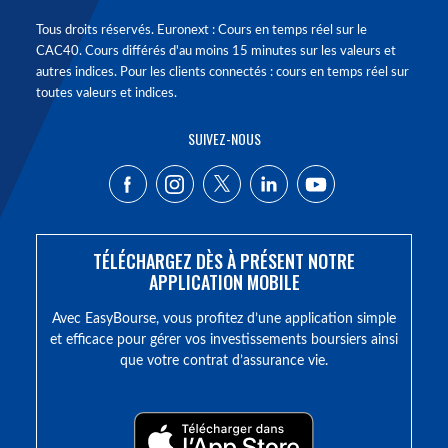
Tous droits réservés. Euronext : Cours en temps réel sur le
CAC40. Cours différés d'au moins 15 minutes sur les valeurs et
autres indices. Pour les clients connectés : cours en temps réel sur
toutes valeurs et indices.
SUIVEZ-NOUS
TÉLÉCHARGEZ DÈS À PRÉSENT NOTRE
APPLICATION MOBILE
Avec EasyBourse, vous profitez d’une application simple
et efficace pour gérer vos investissements boursiers ainsi
que votre contrat d’assurance vie.