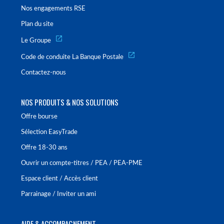
Nos engagements RSE
Plan du site
Le Groupe
Code de conduite La Banque Postale
Contactez-nous
NOS PRODUITS & NOS SOLUTIONS
Offre bourse
Sélection EasyTrade
Offre 18-30 ans
Ouvrir un compte-titres / PEA / PEA-PME
Espace client / Accès client
Parrainage / Inviter un ami
AIDE & ACCOMPAGNEMENT