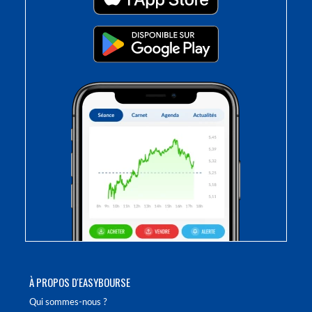
À PROPOS D'EASYBOURSE
Qui sommes-nous ?