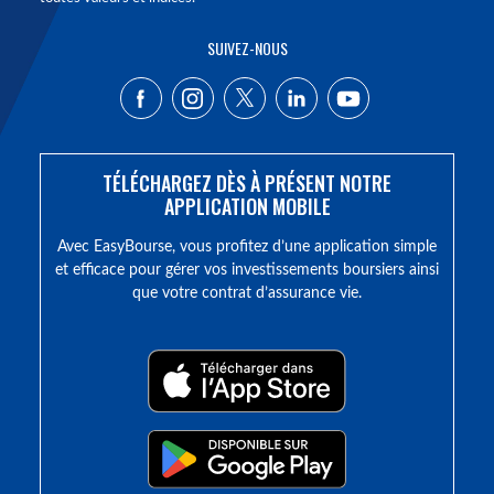
SUIVEZ-NOUS
TÉLÉCHARGEZ DÈS À PRÉSENT NOTRE
APPLICATION MOBILE
Avec EasyBourse, vous profitez d’une application simple
et efficace pour gérer vos investissements boursiers ainsi
que votre contrat d’assurance vie.