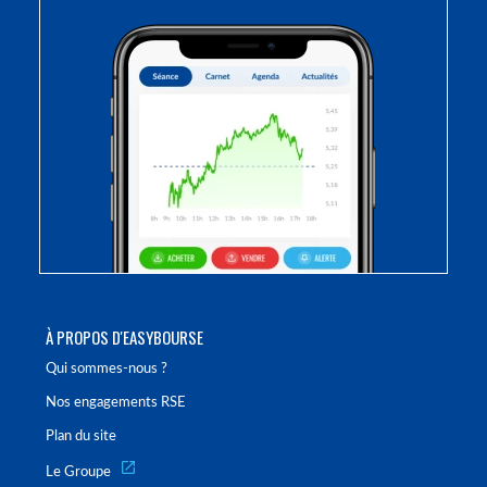
À PROPOS D'EASYBOURSE
Qui sommes-nous ?
Nos engagements RSE
Plan du site
Le Groupe