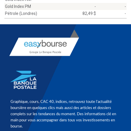
Gold Index PM
-
-
Pétrole (Londres)
82,49 $
-
Graphique, cours, CAC 40, indices, retrouvez toute l'actualité
boursière en quelques clics mais aussi des articles et dossiers
complets sur les tendances du moment. Des informations clé en
main pour vous accompagner dans tous vos investissements en
bourse.