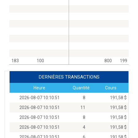
183
100
800
199
DERNIÈRES TRANSACTIONS
Heure
Quantité
Cours
2026-08-07 10:10:51
8
191,58 $
2026-08-07 10:10:51
11
191,58 $
2026-08-07 10:10:51
8
191,58 $
2026-08-07 10:10:51
4
191,58 $
2026-08-07 10:10:51
6
191,58 $