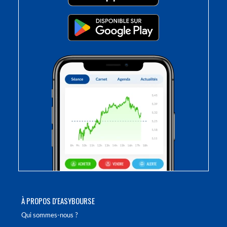
À PROPOS D'EASYBOURSE
Qui sommes-nous ?