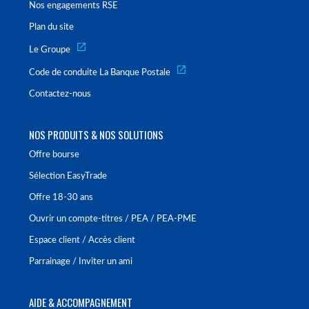
Nos engagements RSE
Plan du site
Le Groupe
Code de conduite La Banque Postale
Contactez-nous
NOS PRODUITS & NOS SOLUTIONS
Offre bourse
Sélection EasyTrade
Offre 18-30 ans
Ouvrir un compte-titres / PEA / PEA-PME
Espace client / Accès client
Parrainage / Inviter un ami
AIDE & ACCOMPAGNEMENT