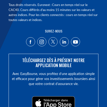
Tous droits réservés. Euronext : Cours en temps réel sur le
CAC40. Cours différés d'au moins 15 minutes sur les valeurs et
autres indices. Pour les clients connectés : cours en temps réel sur
toutes valeurs et indices.
SUIVEZ-NOUS
TÉLÉCHARGEZ DÈS À PRÉSENT NOTRE
APPLICATION MOBILE
Avec EasyBourse, vous profitez d’une application simple
et efficace pour gérer vos investissements boursiers ainsi
que votre contrat d’assurance vie.