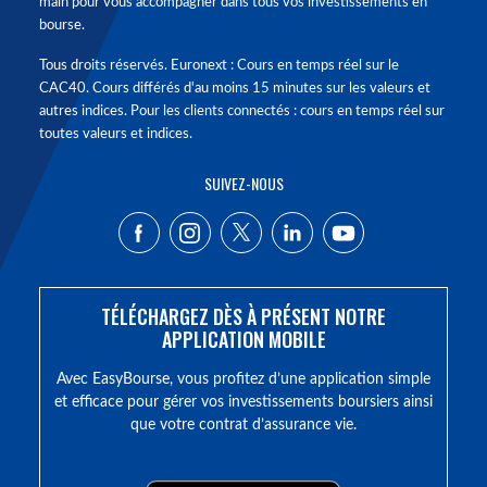
main pour vous accompagner dans tous vos investissements en
bourse.
Tous droits réservés. Euronext : Cours en temps réel sur le
CAC40. Cours différés d'au moins 15 minutes sur les valeurs et
autres indices. Pour les clients connectés : cours en temps réel sur
toutes valeurs et indices.
SUIVEZ-NOUS
TÉLÉCHARGEZ DÈS À PRÉSENT NOTRE
APPLICATION MOBILE
Avec EasyBourse, vous profitez d’une application simple
et efficace pour gérer vos investissements boursiers ainsi
que votre contrat d’assurance vie.