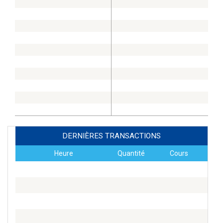
DERNIÈRES TRANSACTIONS
Heure
Quantité
Cours