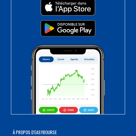
À PROPOS D'EASYBOURSE