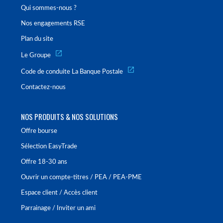
Qui sommes-nous ?
Nos engagements RSE
Plan du site
Le Groupe
Code de conduite La Banque Postale
Contactez-nous
NOS PRODUITS & NOS SOLUTIONS
Offre bourse
Sélection EasyTrade
Offre 18-30 ans
Ouvrir un compte-titres / PEA / PEA-PME
Espace client / Accès client
Parrainage / Inviter un ami