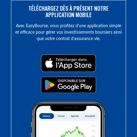
TÉLÉCHARGEZ DÈS À PRÉSENT NOTRE
APPLICATION MOBILE
Avec EasyBourse, vous profitez d’une application simple
et efficace pour gérer vos investissements boursiers ainsi
que votre contrat d’assurance vie.