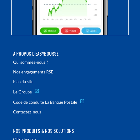
À PROPOS D'EASYBOURSE
Qui sommes-nous ?
Nos engagements RSE
Plan du site
Le Groupe
Code de conduite La Banque Postale
Contactez-nous
NOS PRODUITS & NOS SOLUTIONS
Offre bourse