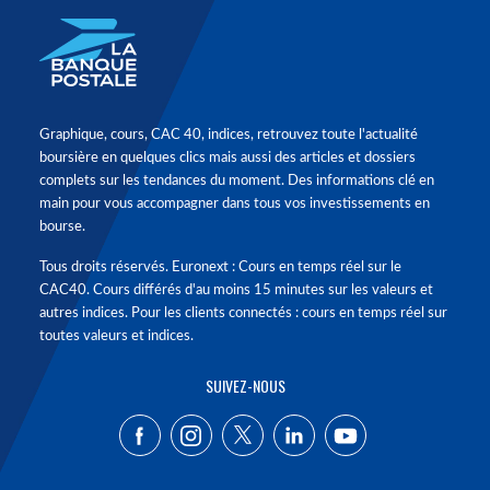
Graphique, cours, CAC 40, indices, retrouvez toute l'actualité
boursière en quelques clics mais aussi des articles et dossiers
complets sur les tendances du moment. Des informations clé en
main pour vous accompagner dans tous vos investissements en
bourse.
Tous droits réservés. Euronext : Cours en temps réel sur le
CAC40. Cours différés d'au moins 15 minutes sur les valeurs et
autres indices. Pour les clients connectés : cours en temps réel sur
toutes valeurs et indices.
SUIVEZ-NOUS