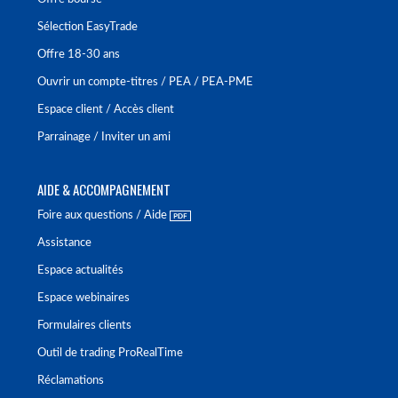
Sélection EasyTrade
Offre 18-30 ans
Ouvrir un compte-titres / PEA / PEA-PME
Espace client / Accès client
Parrainage / Inviter un ami
AIDE & ACCOMPAGNEMENT
Foire aux questions / Aide
Assistance
Espace actualités
Espace webinaires
Formulaires clients
Outil de trading ProRealTime
Réclamations