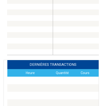
DERNIÈRES TRANSACTIONS
Heure
Quantité
Cours