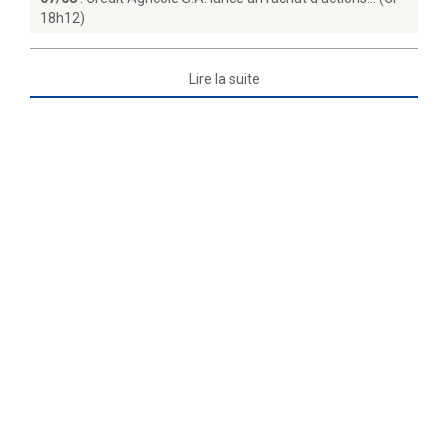
18h12)
Lire la suite