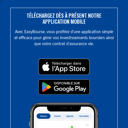
TÉLÉCHARGEZ DÈS À PRÉSENT NOTRE
APPLICATION MOBILE
Avec EasyBourse, vous profitez d’une application simple
et efficace pour gérer vos investissements boursiers ainsi
que votre contrat d’assurance vie.