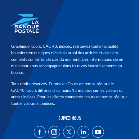
Graphique, cours, CAC 40, indices, retrouvez toute l'actualité
boursière en quelques clics mais aussi des articles et dossiers
complets sur les tendances du moment. Des informations clé en
main pour vous accompagner dans tous vos investissements en
bourse.
Tous droits réservés. Euronext : Cours en temps réel sur le
CAC40. Cours différés d'au moins 15 minutes sur les valeurs et
autres indices. Pour les clients connectés : cours en temps réel sur
toutes valeurs et indices.
SUIVEZ-NOUS