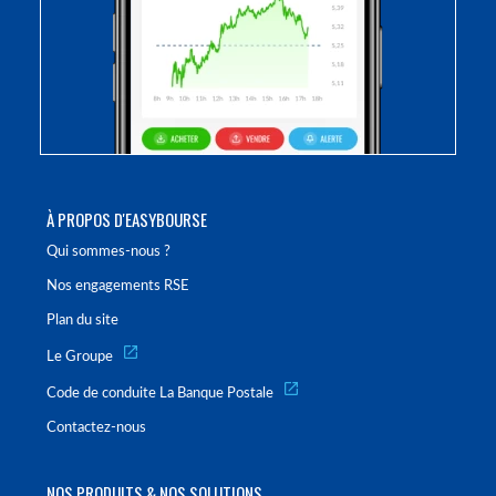
À PROPOS D'EASYBOURSE
Qui sommes-nous ?
Nos engagements RSE
Plan du site
Le Groupe
Code de conduite La Banque Postale
Contactez-nous
NOS PRODUITS & NOS SOLUTIONS