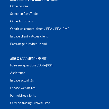
Offre bourse
Sélection EasyTrade
Offre 18-30 ans
Ouvrir un compte-titres / PEA / PEA-PME
Espace client / Accès client
Parrainage / Inviter un ami
AIDE & ACCOMPAGNEMENT
Foire aux questions / Aide
Assistance
Espace actualités
Espace webinaires
Formulaires clients
Outil de trading ProRealTime