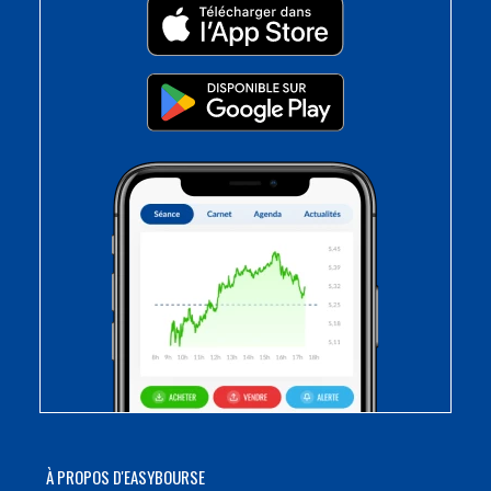
À PROPOS D'EASYBOURSE