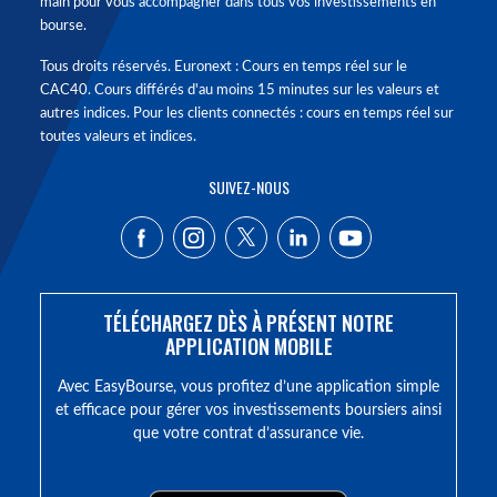
main pour vous accompagner dans tous vos investissements en
bourse.
Tous droits réservés. Euronext : Cours en temps réel sur le
CAC40. Cours différés d'au moins 15 minutes sur les valeurs et
autres indices. Pour les clients connectés : cours en temps réel sur
toutes valeurs et indices.
SUIVEZ-NOUS
TÉLÉCHARGEZ DÈS À PRÉSENT NOTRE
APPLICATION MOBILE
Avec EasyBourse, vous profitez d’une application simple
et efficace pour gérer vos investissements boursiers ainsi
que votre contrat d’assurance vie.