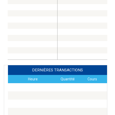
DERNIÈRES TRANSACTIONS
Heure
Quantité
Cours