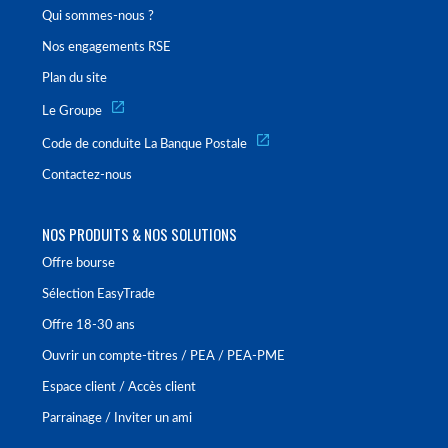
Qui sommes-nous ?
Nos engagements RSE
Plan du site
Le Groupe
Code de conduite La Banque Postale
Contactez-nous
NOS PRODUITS & NOS SOLUTIONS
Offre bourse
Sélection EasyTrade
Offre 18-30 ans
Ouvrir un compte-titres / PEA / PEA-PME
Espace client / Accès client
Parrainage / Inviter un ami