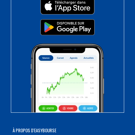
À PROPOS D'EASYBOURSE