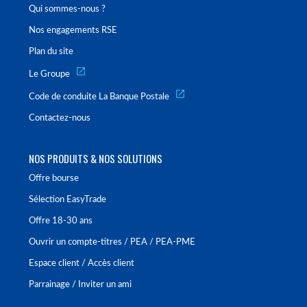
Qui sommes-nous ?
Nos engagements RSE
Plan du site
Le Groupe
Code de conduite La Banque Postale
Contactez-nous
NOS PRODUITS & NOS SOLUTIONS
Offre bourse
Sélection EasyTrade
Offre 18-30 ans
Ouvrir un compte-titres / PEA / PEA-PME
Espace client / Accès client
Parrainage / Inviter un ami