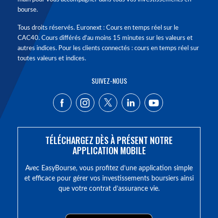
bourse.
Tous droits réservés. Euronext : Cours en temps réel sur le
CAC40. Cours différés d'au moins 15 minutes sur les valeurs et
autres indices. Pour les clients connectés : cours en temps réel sur
toutes valeurs et indices.
SUIVEZ-NOUS
TÉLÉCHARGEZ DÈS À PRÉSENT NOTRE
APPLICATION MOBILE
Avec EasyBourse, vous profitez d’une application simple
et efficace pour gérer vos investissements boursiers ainsi
que votre contrat d’assurance vie.