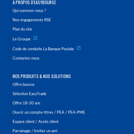
À PROPOS D'EASYBOURSE
Qui sommes-nous ?
Nos engagements RSE
Plan du site
Le Groupe
Code de conduite La Banque Postale
Contactez-nous
NOS PRODUITS & NOS SOLUTIONS
Offre bourse
Sélection EasyTrade
Offre 18-30 ans
Ouvrir un compte-titres / PEA / PEA-PME
Espace client / Accès client
Parrainage / Inviter un ami