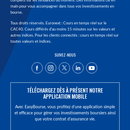
complets sur les tendances du moment. Des informations clé en
main pour vous accompagner dans tous vos investissements en
bourse.
Tous droits réservés. Euronext : Cours en temps réel sur le
CAC40. Cours différés d'au moins 15 minutes sur les valeurs et
autres indices. Pour les clients connectés : cours en temps réel sur
toutes valeurs et indices.
SUIVEZ-NOUS
TÉLÉCHARGEZ DÈS À PRÉSENT NOTRE
APPLICATION MOBILE
Avec EasyBourse, vous profitez d’une application simple
et efficace pour gérer vos investissements boursiers ainsi
que votre contrat d’assurance vie.