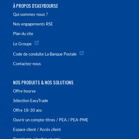
À PROPOS D'EASYBOURSE
Qui sommes-nous ?
Nos engagements RSE
Plan du site
Le Groupe
Code de conduite La Banque Postale
Contactez-nous
NOS PRODUITS & NOS SOLUTIONS
Offre bourse
Sélection EasyTrade
Offre 18-30 ans
Ouvrir un compte-titres / PEA / PEA-PME
Espace client / Accès client