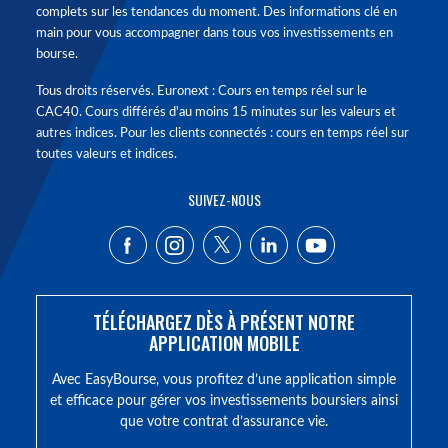
complets sur les tendances du moment. Des informations clé en
main pour vous accompagner dans tous vos investissements en
bourse.
Tous droits réservés. Euronext : Cours en temps réel sur le
CAC40. Cours différés d'au moins 15 minutes sur les valeurs et
autres indices. Pour les clients connectés : cours en temps réel sur
toutes valeurs et indices.
SUIVEZ-NOUS
TÉLÉCHARGEZ DÈS À PRÉSENT NOTRE
APPLICATION MOBILE
Avec EasyBourse, vous profitez d’une application simple
et efficace pour gérer vos investissements boursiers ainsi
que votre contrat d’assurance vie.