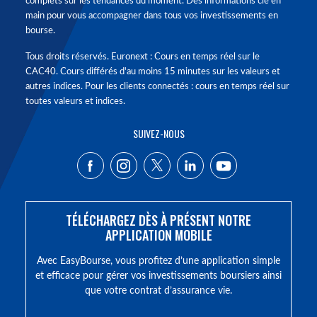
complets sur les tendances du moment. Des informations clé en
main pour vous accompagner dans tous vos investissements en
bourse.
Tous droits réservés. Euronext : Cours en temps réel sur le
CAC40. Cours différés d'au moins 15 minutes sur les valeurs et
autres indices. Pour les clients connectés : cours en temps réel sur
toutes valeurs et indices.
SUIVEZ-NOUS
TÉLÉCHARGEZ DÈS À PRÉSENT NOTRE
APPLICATION MOBILE
Avec EasyBourse, vous profitez d’une application simple
et efficace pour gérer vos investissements boursiers ainsi
que votre contrat d’assurance vie.