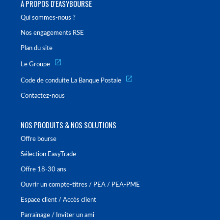
À PROPOS D'EASYBOURSE
Qui sommes-nous ?
Nos engagements RSE
Plan du site
Le Groupe
Code de conduite La Banque Postale
Contactez-nous
NOS PRODUITS & NOS SOLUTIONS
Offre bourse
Sélection EasyTrade
Offre 18-30 ans
Ouvrir un compte-titres / PEA / PEA-PME
Espace client / Accès client
Parrainage / Inviter un ami