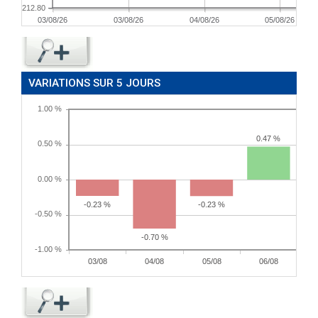
212.80
03/08/26
03/08/26
04/08/26
05/08/26
VARIATIONS SUR 5 JOURS