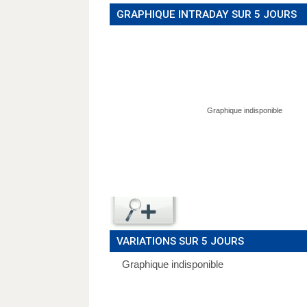
GRAPHIQUE INTRADAY SUR 5 JOURS
VARIATIONS SUR 5 JOURS