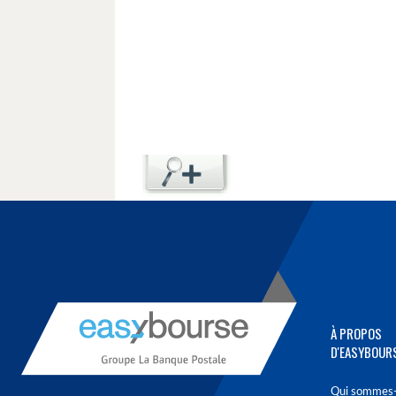
À PROPOS
D'EASYBOUR
Qui sommes-