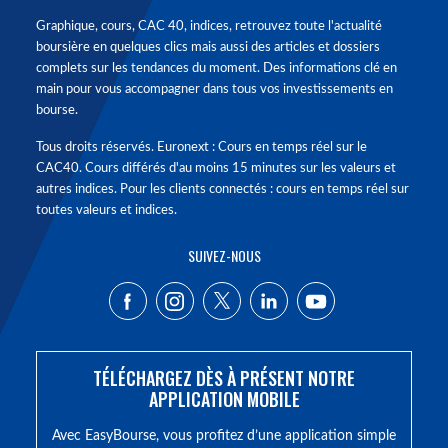
Graphique, cours, CAC 40, indices, retrouvez toute l'actualité
boursière en quelques clics mais aussi des articles et dossiers
complets sur les tendances du moment. Des informations clé en
main pour vous accompagner dans tous vos investissements en
bourse.
Tous droits réservés. Euronext : Cours en temps réel sur le
CAC40. Cours différés d'au moins 15 minutes sur les valeurs et
autres indices. Pour les clients connectés : cours en temps réel sur
toutes valeurs et indices.
SUIVEZ-NOUS
TÉLÉCHARGEZ DÈS À PRÉSENT NOTRE
APPLICATION MOBILE
Avec EasyBourse, vous profitez d’une application simple