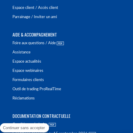
Espace client / Accès client
Parrainage / Inviter un ami
AIDE & ACCOMPAGNEMENT
Foire aux questions / Aide
Assistance
Espace actualités
Espace webinaires
Formulaires clients
Outil de trading ProRealTime
Réclamations
DOCUMENTATION CONTRACTUELLE
Conditions générales
Continuer sans accepter