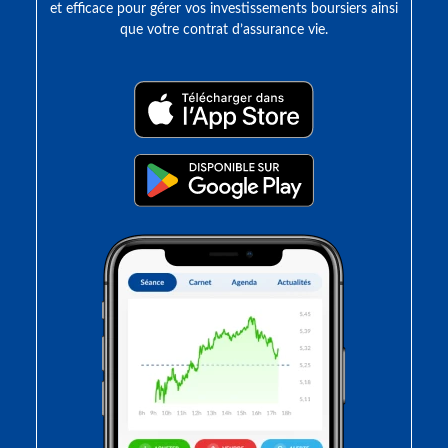
et efficace pour gérer vos investissements boursiers ainsi
que votre contrat d’assurance vie.