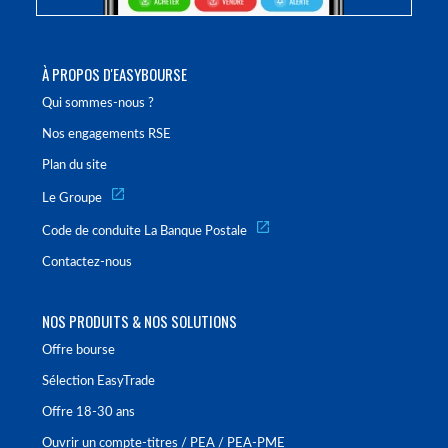
À PROPOS D'EASYBOURSE
Qui sommes-nous ?
Nos engagements RSE
Plan du site
Le Groupe
Code de conduite La Banque Postale
Contactez-nous
NOS PRODUITS & NOS SOLUTIONS
Offre bourse
Sélection EasyTrade
Offre 18-30 ans
Ouvrir un compte-titres / PEA / PEA-PME