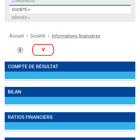
CONSENSUS
SOCIÉTÉ
DÉRIVÉS
Accueil
Société
Informations financières
V
COMPTE DE RÉSULTAT
BILAN
RATIOS FINANCIERS