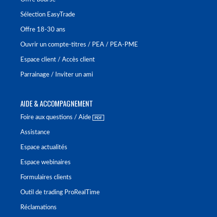
Sélection EasyTrade
Offre 18-30 ans
Ouvrir un compte-titres / PEA / PEA-PME
Espace client / Accès client
Parrainage / Inviter un ami
AIDE & ACCOMPAGNEMENT
Foire aux questions / Aide
Assistance
Espace actualités
Espace webinaires
Formulaires clients
Outil de trading ProRealTime
Réclamations