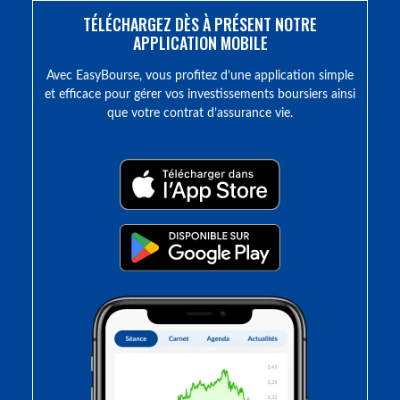
TÉLÉCHARGEZ DÈS À PRÉSENT NOTRE
APPLICATION MOBILE
Avec EasyBourse, vous profitez d’une application simple
et efficace pour gérer vos investissements boursiers ainsi
que votre contrat d’assurance vie.