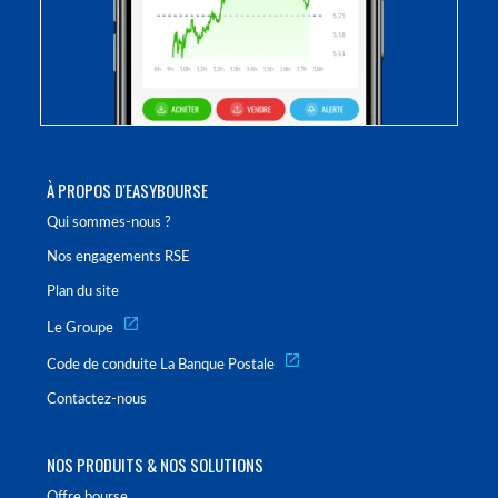
À PROPOS D'EASYBOURSE
Qui sommes-nous ?
Nos engagements RSE
Plan du site
Le Groupe
Code de conduite La Banque Postale
Contactez-nous
NOS PRODUITS & NOS SOLUTIONS
Offre bourse