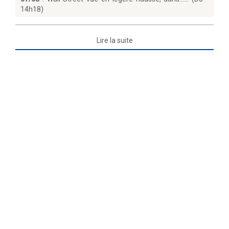
14h18)
Lire la suite