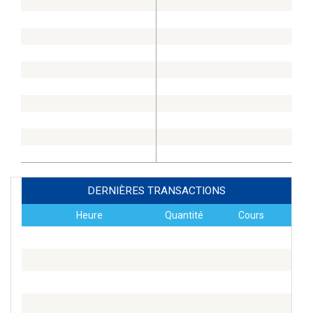
DERNIÈRES TRANSACTIONS
Heure
Quantité
Cours