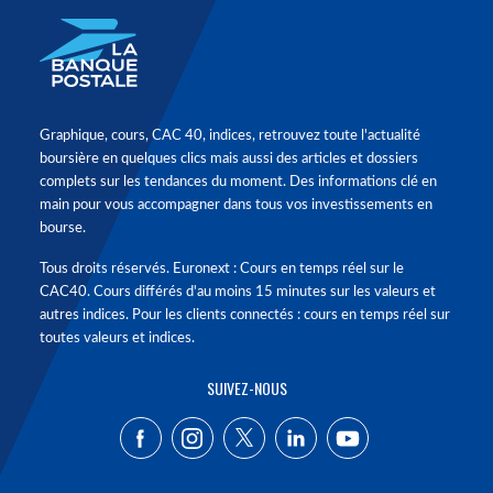
Graphique, cours, CAC 40, indices, retrouvez toute l'actualité
boursière en quelques clics mais aussi des articles et dossiers
complets sur les tendances du moment. Des informations clé en
main pour vous accompagner dans tous vos investissements en
bourse.
Tous droits réservés. Euronext : Cours en temps réel sur le
CAC40. Cours différés d'au moins 15 minutes sur les valeurs et
autres indices. Pour les clients connectés : cours en temps réel sur
toutes valeurs et indices.
SUIVEZ-NOUS