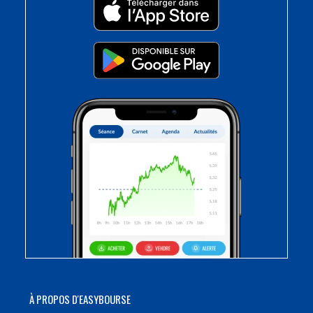
À PROPOS D'EASYBOURSE