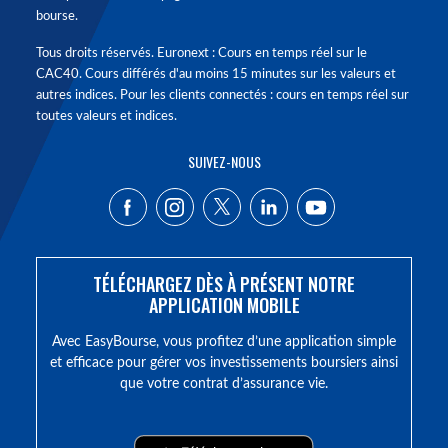
bourse.
Tous droits réservés. Euronext : Cours en temps réel sur le
CAC40. Cours différés d'au moins 15 minutes sur les valeurs et
autres indices. Pour les clients connectés : cours en temps réel sur
toutes valeurs et indices.
SUIVEZ-NOUS
TÉLÉCHARGEZ DÈS À PRÉSENT NOTRE
APPLICATION MOBILE
Avec EasyBourse, vous profitez d’une application simple
et efficace pour gérer vos investissements boursiers ainsi
que votre contrat d’assurance vie.