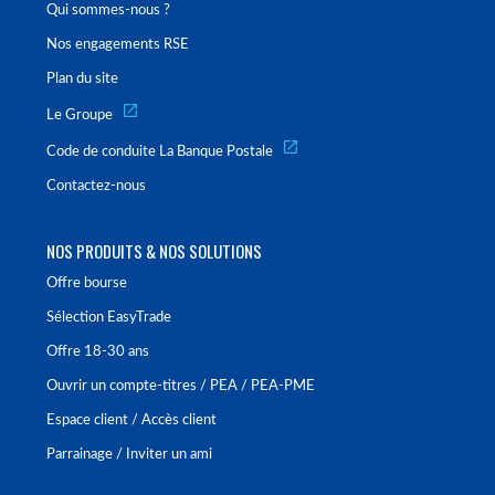
Qui sommes-nous ?
Nos engagements RSE
Plan du site
Le Groupe
Code de conduite La Banque Postale
Contactez-nous
NOS PRODUITS & NOS SOLUTIONS
Offre bourse
Sélection EasyTrade
Offre 18-30 ans
Ouvrir un compte-titres / PEA / PEA-PME
Espace client / Accès client
Parrainage / Inviter un ami