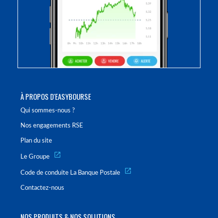
À PROPOS D'EASYBOURSE
Qui sommes-nous ?
Nos engagements RSE
Plan du site
Le Groupe
Code de conduite La Banque Postale
Contactez-nous
NOS PRODUITS & NOS SOLUTIONS