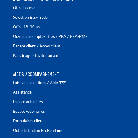
Offre bourse
Sélection EasyTrade
Offre 18-30 ans
Ouvrir un compte-titres / PEA / PEA-PME
Espace client / Accès client
Parrainage / Inviter un ami
AIDE & ACCOMPAGNEMENT
Foire aux questions / Aide
Assistance
Espace actualités
Espace webinaires
Formulaires clients
Outil de trading ProRealTime