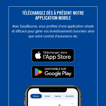
TÉLÉCHARGEZ DÈS À PRÉSENT NOTRE
APPLICATION MOBILE
Avec EasyBourse, vous profitez d’une application simple
et efficace pour gérer vos investissements boursiers ainsi
que votre contrat d’assurance vie.