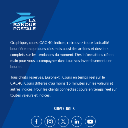
Graphique, cours, CAC 40, indices, retrouvez toute l'actualité
boursière en quelques clics mais aussi des articles et dossiers
complets sur les tendances du moment. Des informations clé en
main pour vous accompagner dans tous vos investissements en
bourse.
Tous droits réservés. Euronext : Cours en temps réel sur le
CAC40. Cours différés d'au moins 15 minutes sur les valeurs et
autres indices. Pour les clients connectés : cours en temps réel sur
toutes valeurs et indices.
SUIVEZ-NOUS