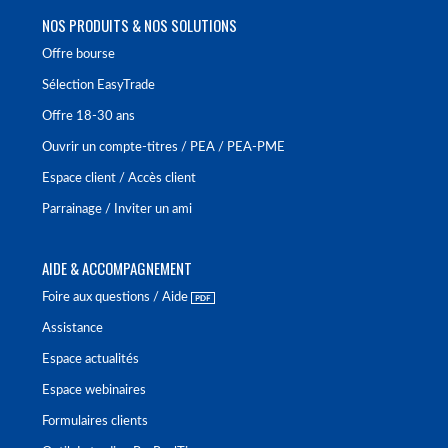
NOS PRODUITS & NOS SOLUTIONS
Offre bourse
Sélection EasyTrade
Offre 18-30 ans
Ouvrir un compte-titres / PEA / PEA-PME
Espace client / Accès client
Parrainage / Inviter un ami
AIDE & ACCOMPAGNEMENT
Foire aux questions / Aide
Assistance
Espace actualités
Espace webinaires
Formulaires clients