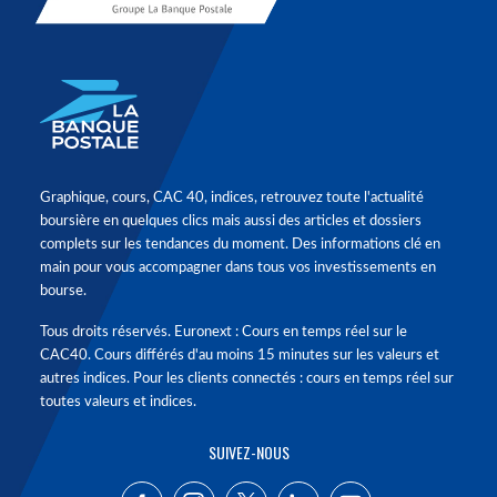
Graphique, cours, CAC 40, indices, retrouvez toute l'actualité
boursière en quelques clics mais aussi des articles et dossiers
complets sur les tendances du moment. Des informations clé en
main pour vous accompagner dans tous vos investissements en
bourse.
Tous droits réservés. Euronext : Cours en temps réel sur le
CAC40. Cours différés d'au moins 15 minutes sur les valeurs et
autres indices. Pour les clients connectés : cours en temps réel sur
toutes valeurs et indices.
SUIVEZ-NOUS