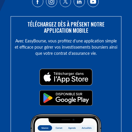
TÉLÉCHARGEZ DÈS À PRÉSENT NOTRE
APPLICATION MOBILE
Avec EasyBourse, vous profitez d’une application simple
et efficace pour gérer vos investissements boursiers ainsi
que votre contrat d’assurance vie.