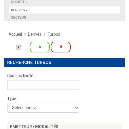
SOCIÉTÉ
DÉRIVÉS
SECTEUR
Accueil
Dérivés
Turbos
A
V
RECHERCHE TURBOS
Code ou libellé :
Type :
EMETTEUR / MODALITÉS