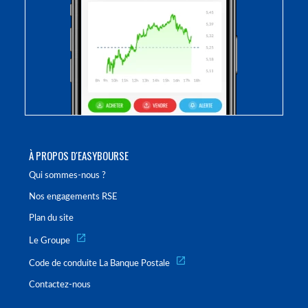
À PROPOS D'EASYBOURSE
Qui sommes-nous ?
Nos engagements RSE
Plan du site
Le Groupe
Code de conduite La Banque Postale
Contactez-nous