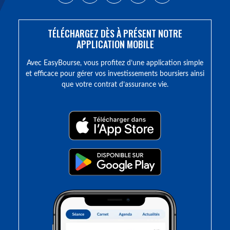
TÉLÉCHARGEZ DÈS À PRÉSENT NOTRE
APPLICATION MOBILE
Avec EasyBourse, vous profitez d’une application simple
et efficace pour gérer vos investissements boursiers ainsi
que votre contrat d’assurance vie.