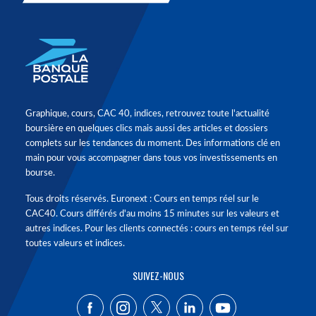
Graphique, cours, CAC 40, indices, retrouvez toute l'actualité
boursière en quelques clics mais aussi des articles et dossiers
complets sur les tendances du moment. Des informations clé en
main pour vous accompagner dans tous vos investissements en
bourse.
Tous droits réservés. Euronext : Cours en temps réel sur le
CAC40. Cours différés d'au moins 15 minutes sur les valeurs et
autres indices. Pour les clients connectés : cours en temps réel sur
toutes valeurs et indices.
SUIVEZ-NOUS