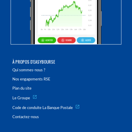
À PROPOS D'EASYBOURSE
Qui sommes-nous ?
Nos engagements RSE
Plan du site
Le Groupe
Code de conduite La Banque Postale
Contactez-nous