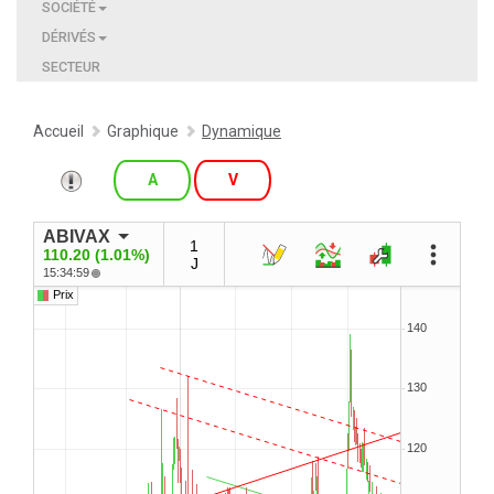
SOCIÉTÉ
DÉRIVÉS
SECTEUR
Accueil
Graphique
Dynamique
A
V