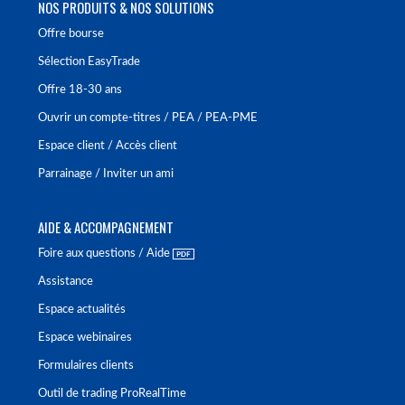
NOS PRODUITS & NOS SOLUTIONS
Offre bourse
Sélection EasyTrade
Offre 18-30 ans
Ouvrir un compte-titres / PEA / PEA-PME
Espace client / Accès client
Parrainage / Inviter un ami
AIDE & ACCOMPAGNEMENT
Foire aux questions / Aide
Assistance
Espace actualités
Espace webinaires
Formulaires clients
Outil de trading ProRealTime