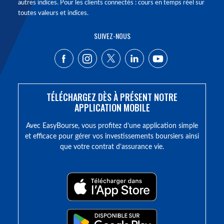
autres indices. Pour les clients connectés : cours en temps réel sur
toutes valeurs et indices.
SUIVEZ-NOUS
TÉLÉCHARGEZ DÈS À PRÉSENT NOTRE
APPLICATION MOBILE
Avec EasyBourse, vous profitez d’une application simple
et efficace pour gérer vos investissements boursiers ainsi
que votre contrat d’assurance vie.