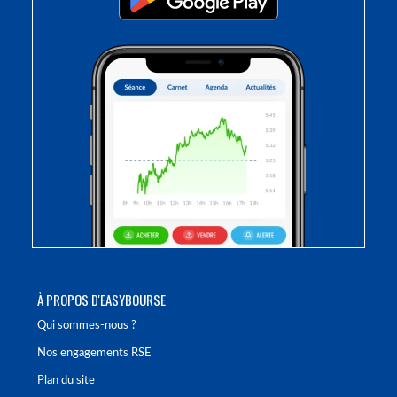
À PROPOS D'EASYBOURSE
Qui sommes-nous ?
Nos engagements RSE
Plan du site