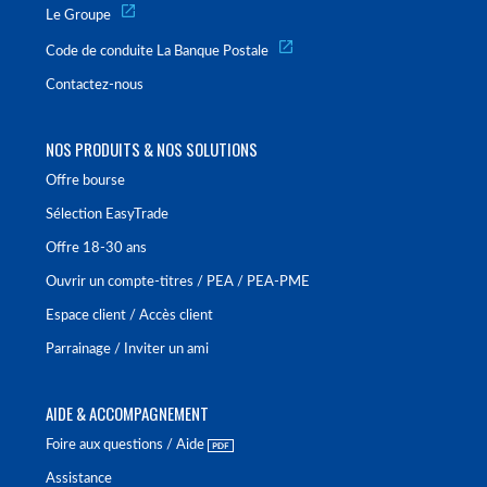
Le Groupe
Code de conduite La Banque Postale
Contactez-nous
NOS PRODUITS & NOS SOLUTIONS
Offre bourse
Sélection EasyTrade
Offre 18-30 ans
Ouvrir un compte-titres / PEA / PEA-PME
Espace client / Accès client
Parrainage / Inviter un ami
AIDE & ACCOMPAGNEMENT
Foire aux questions / Aide
Assistance