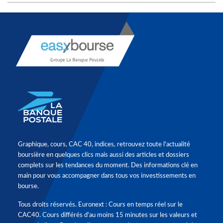
Graphique, cours, CAC 40, indices, retrouvez toute l'actualité
boursière en quelques clics mais aussi des articles et dossiers
complets sur les tendances du moment. Des informations clé en
main pour vous accompagner dans tous vos investissements en
bourse.
Tous droits réservés. Euronext : Cours en temps réel sur le
CAC40. Cours différés d'au moins 15 minutes sur les valeurs et