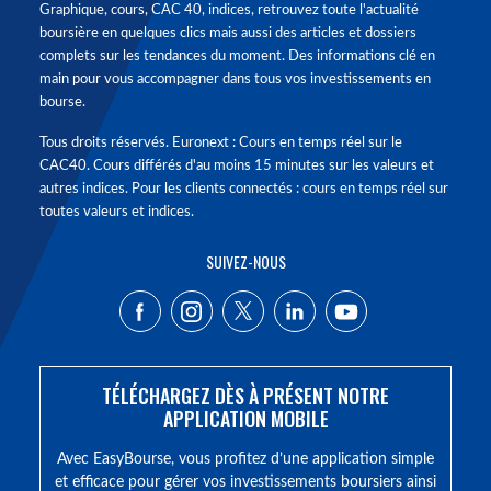
Graphique, cours, CAC 40, indices, retrouvez toute l'actualité
boursière en quelques clics mais aussi des articles et dossiers
complets sur les tendances du moment. Des informations clé en
main pour vous accompagner dans tous vos investissements en
bourse.
Tous droits réservés. Euronext : Cours en temps réel sur le
CAC40. Cours différés d'au moins 15 minutes sur les valeurs et
autres indices. Pour les clients connectés : cours en temps réel sur
toutes valeurs et indices.
SUIVEZ-NOUS
TÉLÉCHARGEZ DÈS À PRÉSENT NOTRE
APPLICATION MOBILE
Avec EasyBourse, vous profitez d’une application simple
et efficace pour gérer vos investissements boursiers ainsi