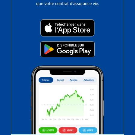
que votre contrat d’assurance vie.