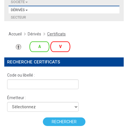
SOCIÉTÉ
DÉRIVÉS
SECTEUR
Accueil
Dérivés
Certificats
A
V
RECHERCHE CERTIFICATS
Code ou libellé :
Émetteur :
RECHERCHER