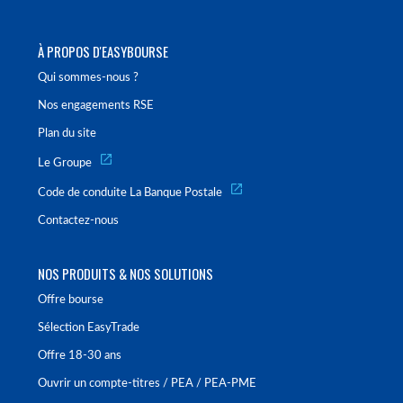
À PROPOS D'EASYBOURSE
Qui sommes-nous ?
Nos engagements RSE
Plan du site
Le Groupe
Code de conduite La Banque Postale
Contactez-nous
NOS PRODUITS & NOS SOLUTIONS
Offre bourse
Sélection EasyTrade
Offre 18-30 ans
Ouvrir un compte-titres / PEA / PEA-PME