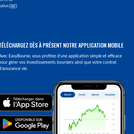
lution
TÉLÉCHARGEZ DÈS À PRÉSENT NOTRE APPLICATION MOBILE
Avec EasyBourse, vous profitez d’une application simple et efficace
pour gérer vos investissements boursiers ainsi que votre contrat
d’assurance vie.