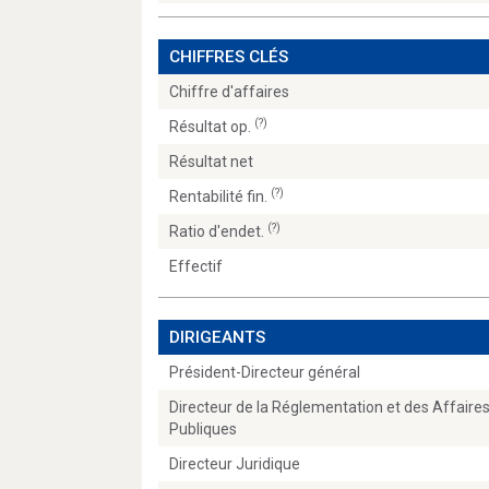
CHIFFRES CLÉS
Chiffre d'affaires
(?)
Résultat op.
Résultat net
(?)
Rentabilité fin.
(?)
Ratio d'endet.
Effectif
DIRIGEANTS
Président-Directeur général
Directeur de la Réglementation et des Affaire
Publiques
Directeur Juridique