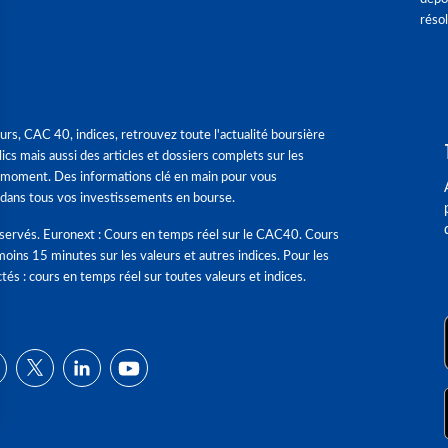
réso
urs, CAC 40, indices, retrouvez toute l'actualité boursière
ics mais aussi des articles et dossiers complets sur les
 moment. Des informations clé en main pour vous
dans tous vos investissements en bourse.
éservés. Euronext : Cours en temps réel sur le CAC40. Cours
moins 15 minutes sur les valeurs et autres indices. Pour les
tés : cours en temps réel sur toutes valeurs et indices.
ns