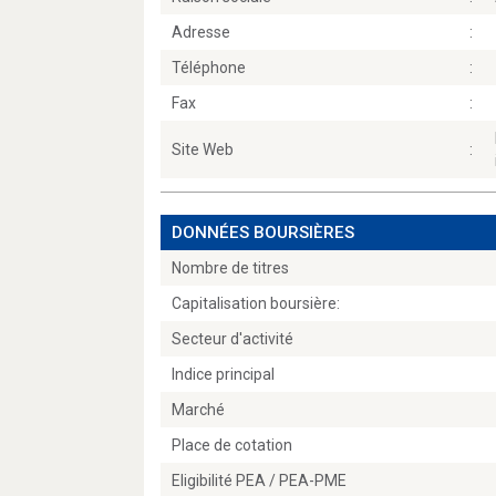
Adresse
:
Téléphone
:
Fax
:
Site Web
:
DONNÉES BOURSIÈRES
Nombre de titres
Capitalisation boursière:
Secteur d'activité
Indice principal
Marché
Place de cotation
Eligibilité PEA / PEA-PME