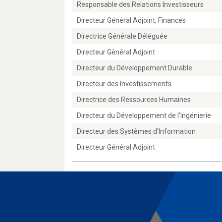
Responsable des Relations Investisseurs
Directeur Général Adjoint, Finances
Directrice Générale Déléguée
Directeur Général Adjoint
Directeur du Développement Durable
Directeur des Investissements
Directrice des Ressources Humaines
Directeur du Développement de l'Ingénierie
Directeur des Systèmes d'Information
Directeur Général Adjoint