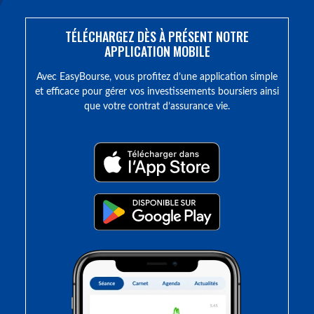
TÉLÉCHARGEZ DÈS À PRÉSENT NOTRE
APPLICATION MOBILE
Avec EasyBourse, vous profitez d’une application simple
et efficace pour gérer vos investissements boursiers ainsi
que votre contrat d’assurance vie.