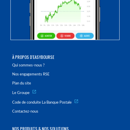
À PROPOS D'EASYBOURSE
Qui sommes-nous ?
Nos engagements RSE
Plan du site
Le Groupe
Code de conduite La Banque Postale
Contactez-nous
NOS PRODUITS & NOS SOLUTIONS