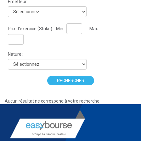
Émetteur :
Prix d'exercice (Strike) :
Min
Max
Nature :
RECHERCHER
Aucun résultat ne correspond à votre recherche.