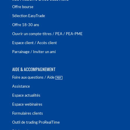
Offre bourse
Sélection EasyTrade
Offre 18-30 ans
Ouvrir un compte-titres / PEA / PEA-PME
Espace client / Accès client
Parrainage / Inviter un ami
AIDE & ACCOMPAGNEMENT
Foire aux questions / Aide
Assistance
Espace actualités
Espace webinaires
Formulaires clients
Outil de trading ProRealTime