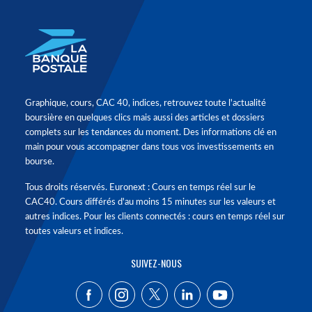
Graphique, cours, CAC 40, indices, retrouvez toute l'actualité
boursière en quelques clics mais aussi des articles et dossiers
complets sur les tendances du moment. Des informations clé en
main pour vous accompagner dans tous vos investissements en
bourse.
Tous droits réservés. Euronext : Cours en temps réel sur le
CAC40. Cours différés d'au moins 15 minutes sur les valeurs et
autres indices. Pour les clients connectés : cours en temps réel sur
toutes valeurs et indices.
SUIVEZ-NOUS